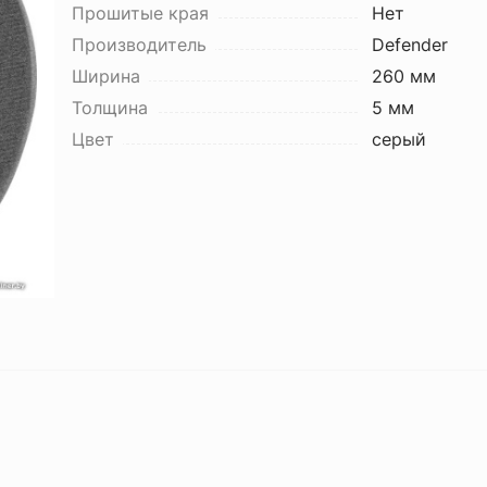
Прошитые края
Нет
Производитель
Defender
Ширина
260 мм
Толщина
5 мм
Цвет
серый