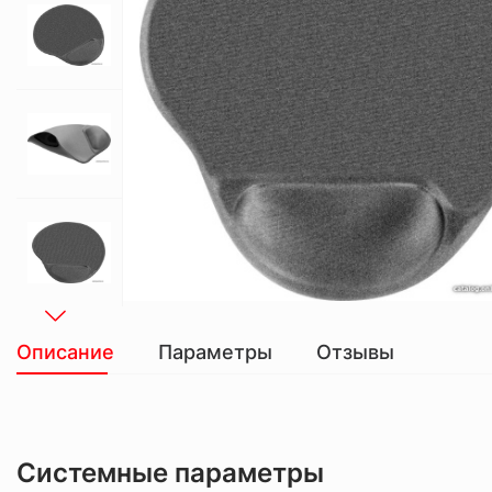
Описание
Параметры
Отзывы
Системные параметры