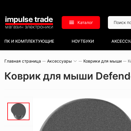
Каталог
ПК И КОМПЛЕКТУЮЩИЕ
НОУТБУКИ
АКСЕССУ
Главная страница
Аксессуары
Коврики для мыши
Коврик для мыши Defende