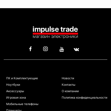
КАТАЛОГ
ИНФОРМАЦИЯ
ПК и Комплектующие
Новости
Ноутбуки
Контакты
Аксессуары
О компании
Игровая зона
Политика конфиденциальности
Мобильные телефоны
Планшеты