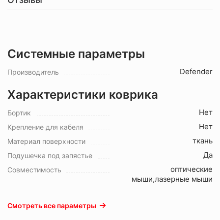
Системные параметры
Defender
Производитель
Характеристики коврика
Нет
Бортик
Нет
Крепление для кабеля
ткань
Материал поверхности
Да
Подушечка под запястье
оптические
Совместимость
мыши,лазерные мыши
Смотреть все параметры