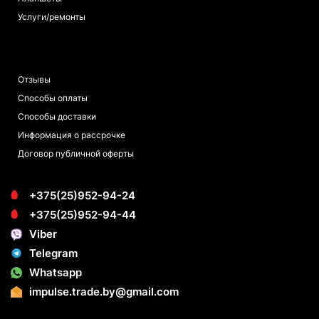
Услуги/ремонты
ПОКУПАТЕЛЯМ
Отзывы
Способы оплаты
Способы доставки
Информация о рассрочке
Договор публичной оферты
+375(25)952-94-24
+375(25)952-94-44
Viber
Telegram
Whatsapp
impulse.trade.by@gmail.com