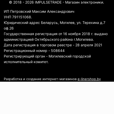
© 2018 - 2026 IMPULSETRADE - Магазин электроники.
ИП Петровский Максим Александрович
УНП 791151068.
Юридический адрес Беларусь, Могилев, ул. Терехина д.7
оф.26
Государственная регистрация от 16 ноября 2018 г. выдано
администрацией Октябрьского района г.Могилева.
Дата регистрация в торговом реестре - 28 апреля 2021
Регистрационный номер - 508644
Регистрирующий орган - Могилевский городской
исполнительный комитет.
Разработка и создание интернет-магазинов
e-linershop.by