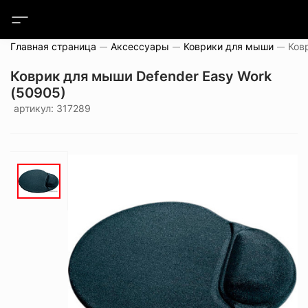
Главная страница
Аксессуары
Коврики для мыши
Коврик для мыши Defender Easy Work
(50905)
артикул: 317289