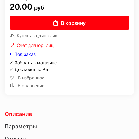
20.00
руб
В корзину
Купить в один клик
Счет для юр. лиц
Под заказ
✓ Забрать в магазине
✓ Доставка по РБ
В избранное
В сравнение
Описание
Параметры
Отзывы