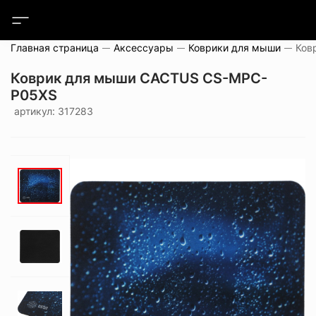
Главная страница
Аксессуары
Коврики для мыши
Коврик для мыши CACTUS CS-MPC-
P05XS
артикул: 317283