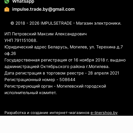
Whatsapp
impulse.trade.by@gmail.com
© 2018 - 2026 IMPULSETRADE - Магазин электроники.
ИП Петровский Максим Александрович
УНП 791151068.
Юридический адрес Беларусь, Могилев, ул. Терехина д.7
оф.26
Государственная регистрация от 16 ноября 2018 г. выдано
администрацией Октябрьского района г.Могилева.
Дата регистрация в торговом реестре - 28 апреля 2021
Регистрационный номер - 508644
Регистрирующий орган - Могилевский городской
исполнительный комитет.
Разработка и создание интернет-магазинов
e-linershop.by