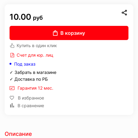
10.00
руб
В корзину
Купить в один клик
Счет для юр. лиц
Под заказ
✓ Забрать в магазине
✓ Доставка по РБ
Гарантия 12 мес.
В избранное
В сравнение
Описание