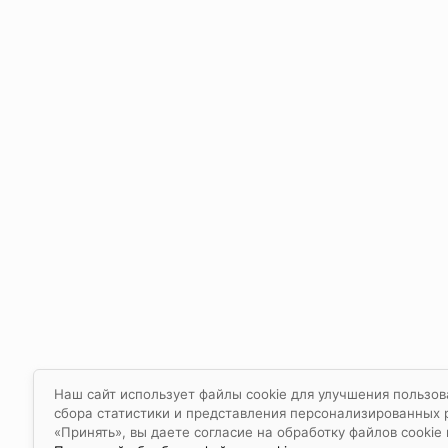
Наш сайт использует файлы cookie для улучшения пользов
сбора статистики и представления персонализированных
«Принять», вы даете согласие на обработку файлов cookie 