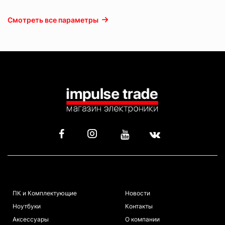
Смотреть все параметры
КАТАЛОГ
ИНФОРМАЦИЯ
ПК и Комплектующие
Новости
Ноутбуки
Контакты
Аксессуары
О компании