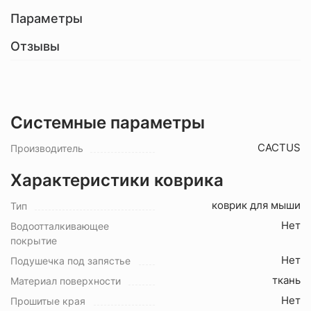
Параметры
Отзывы
Системные параметры
CACTUS
Производитель
Характеристики коврика
коврик для мыши
Тип
Нет
Водоотталкивающее
покрытие
Нет
Подушечка под запястье
ткань
Материал поверхности
Нет
Прошитые края