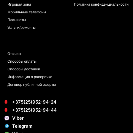
Игровая зона
Политика конфиденциальности
Мобильные телефоны
Планшеты
Услуги/ремонты
ПОКУПАТЕЛЯМ
Отзывы
Способы оплаты
Способы доставки
Информация о рассрочке
Договор публичной оферты
+375(25)952-94-24
+375(25)952-94-44
Viber
Telegram