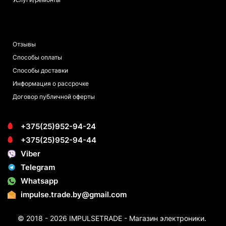
ПОКУПАТЕЛЯМ
Отзывы
Способы оплаты
Способы доставки
Информация о рассрочке
Договор публичной оферты
+375(25)952-94-24
+375(25)952-94-44
Viber
Telegram
Whatsapp
impulse.trade.by@gmail.com
© 2018 - 2026 IMPULSETRADE - Магазин электроники.