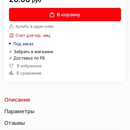
руб
В корзину
Купить в один клик
Счет для юр. лиц
Под заказ
✓ Забрать в магазине
✓ Доставка по РБ
В избранное
В сравнение
Описание
Параметры
Отзывы