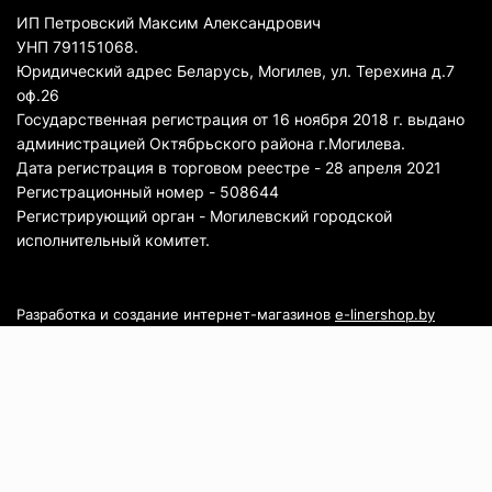
ИП Петровский Максим Александрович
УНП 791151068.
Юридический адрес Беларусь, Могилев, ул. Терехина д.7
оф.26
Государственная регистрация от 16 ноября 2018 г. выдано
администрацией Октябрьского района г.Могилева.
Дата регистрация в торговом реестре - 28 апреля 2021
Регистрационный номер - 508644
Регистрирующий орган - Могилевский городской
исполнительный комитет.
Разработка и создание интернет-магазинов
e-linershop.by