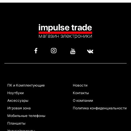
КАТАЛОГ
ИНФОРМАЦИЯ
ПК и Комплектующие
Новости
Ноутбуки
Контакты
Аксессуары
О компании
Игровая зона
Политика конфиденциальности
Мобильные телефоны
Планшеты
Услуги/ремонты