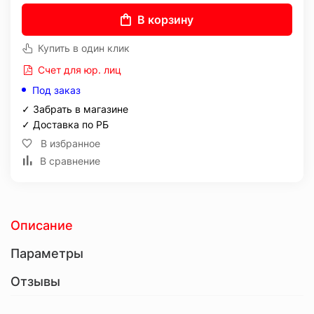
В корзину
Купить в один клик
Счет для юр. лиц
Под заказ
✓ Забрать в магазине
✓ Доставка по РБ
В избранное
В сравнение
Описание
Параметры
Отзывы