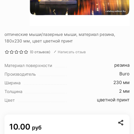
оптические мыши/лазерные мыши, материал резина,
180x230 мм, цвет цветной принт
(0 отзывов)
Написать отзыв
резина
Материал поверхности
Buro
Производитель
230 мм
Ширина
2 мм
Толщина
цветной принт
Цвет
10.00
руб