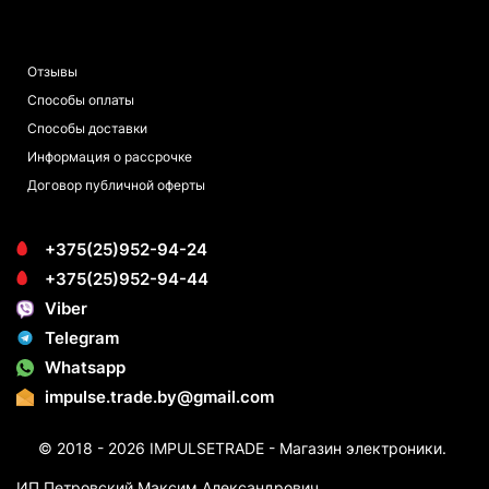
ПОКУПАТЕЛЯМ
Отзывы
Способы оплаты
Способы доставки
Информация о рассрочке
Договор публичной оферты
+375(25)952-94-24
+375(25)952-94-44
Viber
Telegram
Whatsapp
impulse.trade.by@gmail.com
© 2018 - 2026 IMPULSETRADE - Магазин электроники.
ИП Петровский Максим Александрович