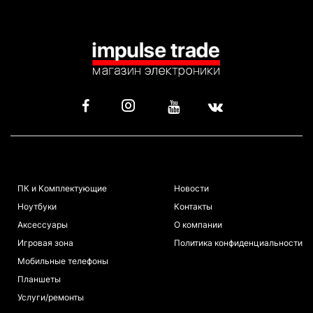
КАТАЛОГ
ИНФОРМАЦИЯ
ПК и Комплектующие
Новости
Ноутбуки
Контакты
Аксессуары
О компании
Игровая зона
Политика конфиденциальности
Мобильные телефоны
Планшеты
Услуги/ремонты