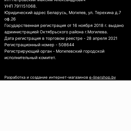
УНП 791151068.
Юридический адрес Беларусь, Могилев, ул. Терехина д.7
оф.26
Государственная регистрация от 16 ноября 2018 г. выдано
администрацией Октябрьского района г.Могилева.
Дата регистрация в торговом реестре - 28 апреля 2021
Регистрационный номер - 508644
Регистрирующий орган - Могилевский городской
исполнительный комитет.
Разработка и создание интернет-магазинов
e-linershop.by