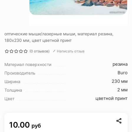
оптические мыши/лазерные мыши, материал резина,
180x230 мм, цвет цветной принт
(0 отзывов)
Написать отзыв
резина
Материал поверхности
Buro
Производитель
230 мм
Ширина
2 мм
Толщина
цветной принт
Цвет
10.00
руб