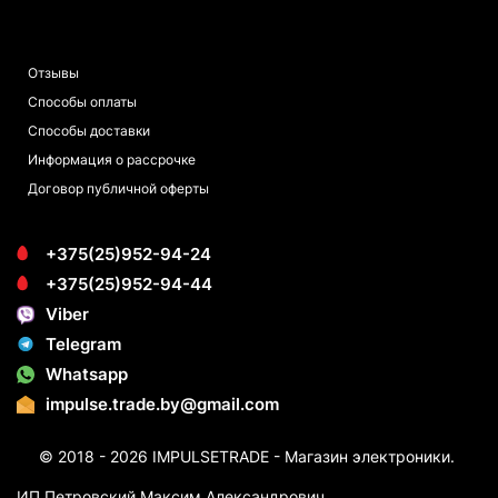
ПОКУПАТЕЛЯМ
Отзывы
Способы оплаты
Способы доставки
Информация о рассрочке
Договор публичной оферты
+375(25)952-94-24
+375(25)952-94-44
Viber
Telegram
Whatsapp
impulse.trade.by@gmail.com
© 2018 - 2026 IMPULSETRADE - Магазин электроники.
ИП Петровский Максим Александрович