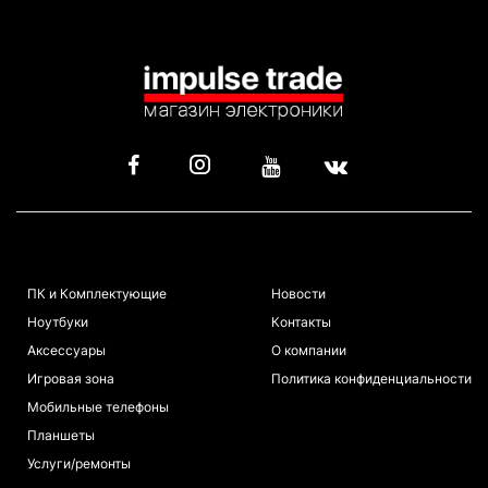
КАТАЛОГ
ИНФОРМАЦИЯ
ПК и Комплектующие
Новости
Ноутбуки
Контакты
Аксессуары
О компании
Игровая зона
Политика конфиденциальности
Мобильные телефоны
Планшеты
Услуги/ремонты