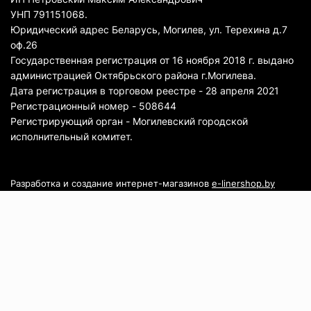
УНП 791151068.
Юридический адрес Беларусь, Могилев, ул. Терехина д.7
оф.26
Государственная регистрация от 16 ноября 2018 г. выдано
администрацией Октябрьского района г.Могилева.
Дата регистрация в торговом реестре - 28 апреля 2021
Регистрационный номер - 508644
Регистрирующий орган - Могилевский городской
исполнительный комитет.
Разработка и создание интернет-магазинов
e-linershop.by