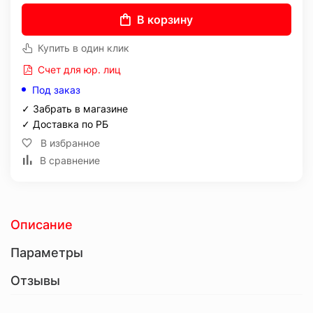
В корзину
Купить в один клик
Счет для юр. лиц
Под заказ
✓ Забрать в магазине
✓ Доставка по РБ
В избранное
В сравнение
Описание
Параметры
Отзывы