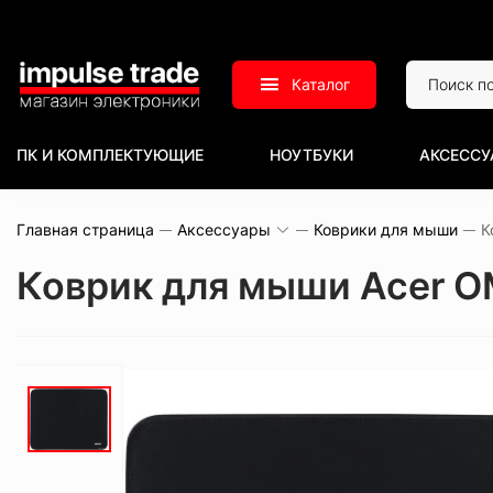
Каталог
ПК И КОМПЛЕКТУЮЩИЕ
НОУТБУКИ
АКСЕССУ
Главная страница
Аксессуары
Коврики для мыши
К
Коврик для мыши Acer O