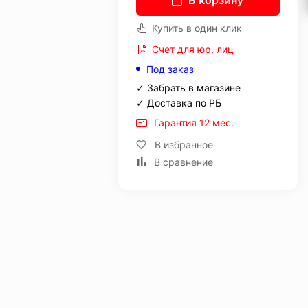
В корзину
Купить в один клик
Счет для юр. лиц
Под заказ
✓ Забрать в магазине
✓ Доставка по РБ
Гарантия 12 мес.
В избранное
В сравнение