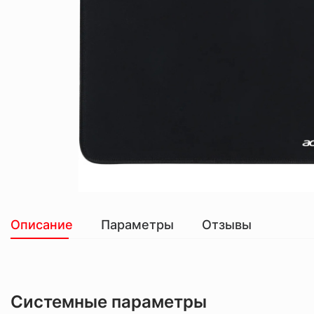
Описание
Параметры
Отзывы
Системные параметры