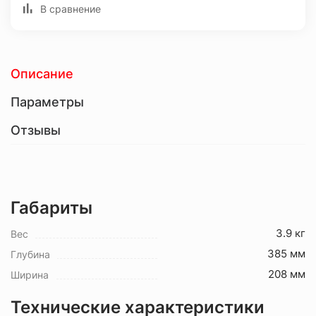
В сравнение
Описание
Параметры
Отзывы
Габариты
3.9 кг
Вес
385 мм
Глубина
208 мм
Ширина
Технические характеристики