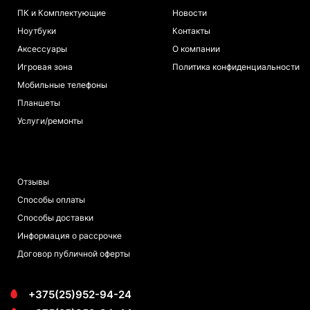
ПК и Комплектующие
Новости
Ноутбуки
Контакты
Аксессуары
О компании
Игровая зона
Политика конфиденциальности
Мобильные телефоны
Планшеты
Услуги/ремонты
ПОКУПАТЕЛЯМ
Отзывы
Способы оплаты
Способы доставки
Информация о рассрочке
Договор публичной оферты
+375(25)952-94-24