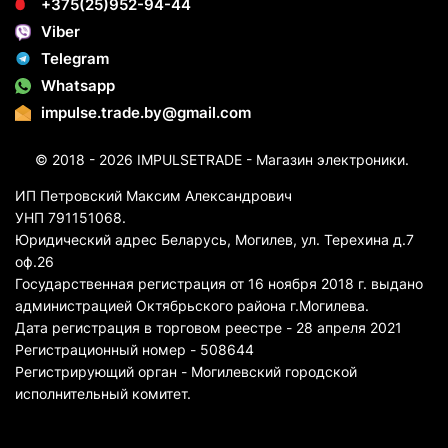
+375(25)952-94-44
Viber
Telegram
Whatsapp
impulse.trade.by@gmail.com
© 2018 - 2026 IMPULSETRADE - Магазин электроники.
ИП Петровский Максим Александрович
УНП 791151068.
Юридический адрес Беларусь, Могилев, ул. Терехина д.7
оф.26
Государственная регистрация от 16 ноября 2018 г. выдано
администрацией Октябрьского района г.Могилева.
Дата регистрация в торговом реестре - 28 апреля 2021
Регистрационный номер - 508644
Регистрирующий орган - Могилевский городской
исполнительный комитет.