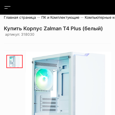
Главная страница
ПК и Комплектующие
Компьютерные 
Купить Корпус Zalman T4 Plus (белый)
артикул: 318030