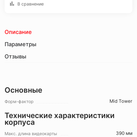
В сравнение
Описание
Параметры
Отзывы
Основные
Mid Tower
Форм-фактор
Технические характеристики
корпуса
390 мм
Макс. длина видеокарты