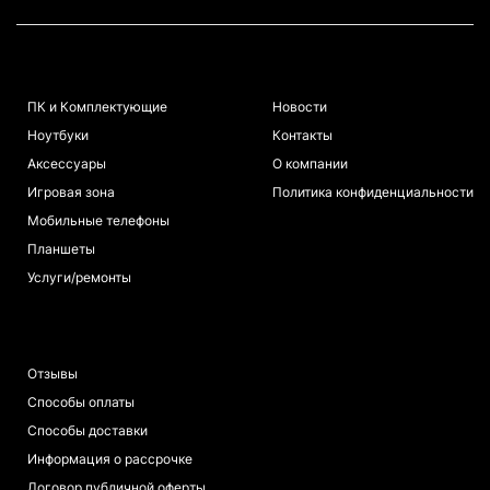
КАТАЛОГ
ИНФОРМАЦИЯ
ПК и Комплектующие
Новости
Ноутбуки
Контакты
Аксессуары
О компании
Игровая зона
Политика конфиденциальности
Мобильные телефоны
Планшеты
Услуги/ремонты
ПОКУПАТЕЛЯМ
Отзывы
Способы оплаты
Способы доставки
Информация о рассрочке
Договор публичной оферты