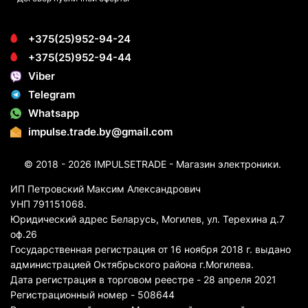
+375(25)952-94-24
+375(25)952-94-44
Viber
Telegram
Whatsapp
impulse.trade.by@gmail.com
© 2018 - 2026 IMPULSETRADE - Магазин электроники.
ИП Петровский Максим Александрович
УНП 791151068.
Юридический адрес Беларусь, Могилев, ул. Терехина д.7
оф.26
Государственная регистрация от 16 ноября 2018 г. выдано
администрацией Октябрьского района г.Могилева.
Дата регистрация в торговом реестре - 28 апреля 2021
Регистрационный номер - 508644