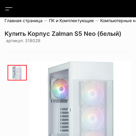
Главная страница
ПК и Комплектующие
Компьютерные 
Купить Корпус Zalman S5 Neo (белый)
артикул: 318029