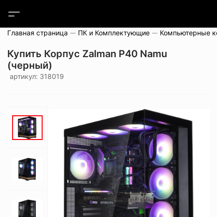
Главная страница
ПК и Комплектующие
Компьютерные 
Купить Корпус Zalman P40 Namu
(черный)
артикул: 318019