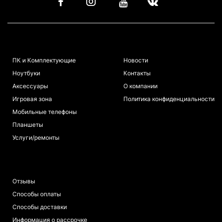
КАТАЛОГ
ИНФОРМАЦИЯ
ПК и Комплектующие
Новости
Ноутбуки
Контакты
Аксессуары
О компании
Игровая зона
Политика конфиденциальности
Мобильные телефоны
Планшеты
Услуги/ремонты
ПОКУПАТЕЛЯМ
Отзывы
Способы оплаты
Способы доставки
Информация о рассрочке