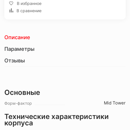
В избранное
В сравнение
Описание
Параметры
Отзывы
Основные
Mid Tower
Форм-фактор
Технические характеристики
корпуса