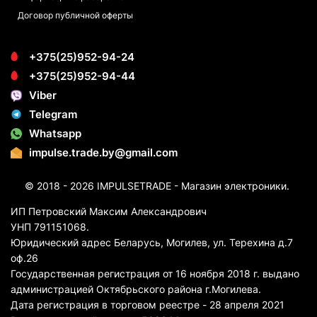
Договор публичной оферты
+375(25)952-94-24
+375(25)952-94-44
Viber
Telegram
Whatsapp
impulse.trade.by@gmail.com
© 2018 - 2026 IMPULSETRADE - Магазин электроники.
ИП Петровский Максим Александрович
УНП 791151068.
Юридический адрес Беларусь, Могилев, ул. Терехина д.7
оф.26
Государственная регистрация от 16 ноября 2018 г. выдано
администрацией Октябрьского района г.Могилева.
Дата регистрация в торговом реестре - 28 апреля 2021