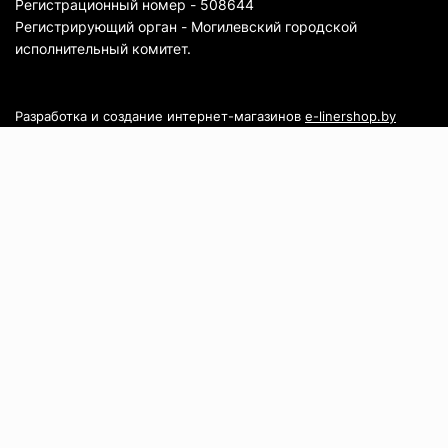
Регистрационный номер - 508644
Регистрирующий орган - Могилевский городской
исполнительный комитет.
Разработка и создание интернет-магазинов
e-linershop.by