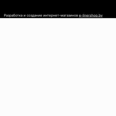
Разработка и создание интернет-магазинов
e-linershop.by