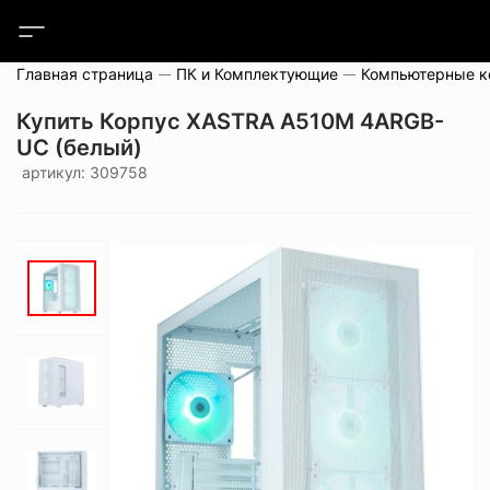
Главная страница
ПК и Комплектующие
Компьютерные 
Купить Корпус XASTRA A510M 4ARGB-
UC (белый)
артикул: 309758