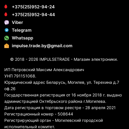
+375(25)952-94-24
+375(25)952-94-44
Viber
Telegram
Whatsapp
impulse.trade.by@gmail.com
© 2018 - 2026 IMPULSETRADE - Магазин электроники.
ИП Петровский Максим Александрович
УНП 791151068.
Юридический адрес Беларусь, Могилев, ул. Терехина д.7
оф.26
Государственная регистрация от 16 ноября 2018 г. выдано
администрацией Октябрьского района г.Могилева.
Дата регистрация в торговом реестре - 28 апреля 2021
Регистрационный номер - 508644
Регистрирующий орган - Могилевский городской
исполнительный комитет.