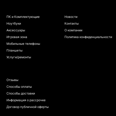
КАТАЛОГ
ИНФОРМАЦИЯ
ПК и Комплектующие
Новости
Ноутбуки
Контакты
Аксессуары
О компании
Игровая зона
Политика конфиденциальности
Мобильные телефоны
Планшеты
Услуги/ремонты
ПОКУПАТЕЛЯМ
Отзывы
Способы оплаты
Способы доставки
Информация о рассрочке
Договор публичной оферты