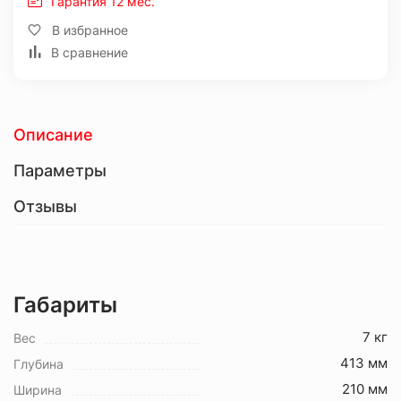
Гарантия 12 мес.
В избранное
В сравнение
Описание
Параметры
Отзывы
Габариты
7 кг
Вес
413 мм
Глубина
210 мм
Ширина