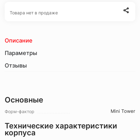
Товара нет в продаже
Описание
Параметры
Отзывы
Основные
Mini Tower
Форм-фактор
Технические характеристики
корпуса