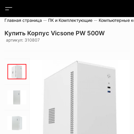
Главная страница
ПК и Комплектующие
Компьютерные 
Купить Корпус Vicsone PW 500W
артикул: 310807