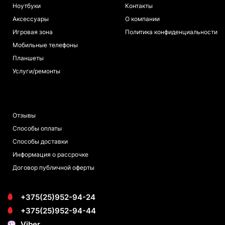
Ноутбуки
Контакты
Аксессуары
О компании
Игровая зона
Политика конфиденциальности
Мобильные телефоны
Планшеты
Услуги/ремонты
ПОКУПАТЕЛЯМ
Отзывы
Способы оплаты
Способы доставки
Информация о рассрочке
Договор публичной оферты
+375(25)952-94-24
+375(25)952-94-44
Viber