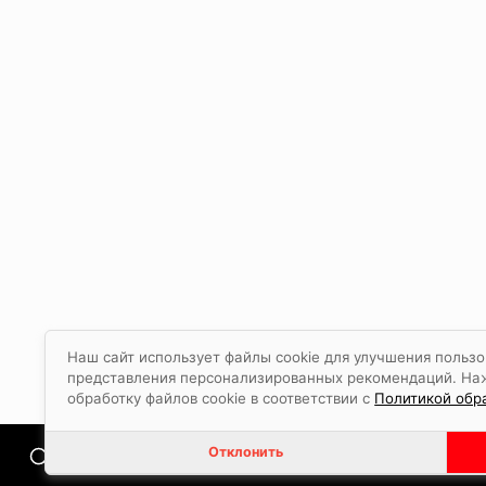
Наш сайт использует файлы cookie для улучшения пользо
представления персонализированных рекомендаций. Нажа
обработку файлов cookie в соответствии с
Политикой обра
Отклонить