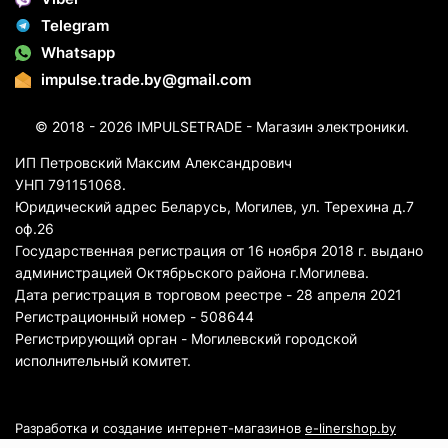
Telegram
Whatsapp
impulse.trade.by@gmail.com
© 2018 - 2026 IMPULSETRADE - Магазин электроники.
ИП Петровский Максим Александрович
УНП 791151068.
Юридический адрес Беларусь, Могилев, ул. Терехина д.7
оф.26
Государственная регистрация от 16 ноября 2018 г. выдано
администрацией Октябрьского района г.Могилева.
Дата регистрация в торговом реестре - 28 апреля 2021
Регистрационный номер - 508644
Регистрирующий орган - Могилевский городской
исполнительный комитет.
Разработка и создание интернет-магазинов
e-linershop.by