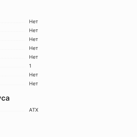
Нет
Нет
Нет
Нет
Нет
1
Нет
Нет
уса
ATX