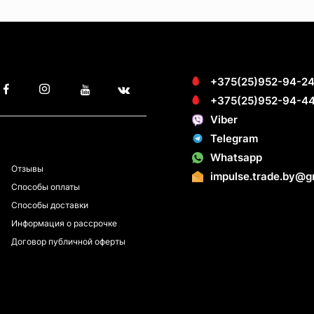
+375(25)952-94-2
+375(25)952-94-4
Viber
Telegram
ПОКУПАТЕЛЯМ
Whatsapp
Отзывы
impulse.trade.by@g
Способы оплаты
Способы доставки
Информация о рассрочке
Договор публичной оферты