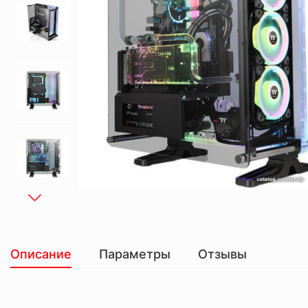
Описание
Параметры
Отзывы