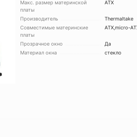
Макс. размер материнской
ATX
платы
Производитель
Thermaltake
Совместимые материнские
ATX,micro-AT
платы
Прозрачное окно
Да
Материал окна
стекло