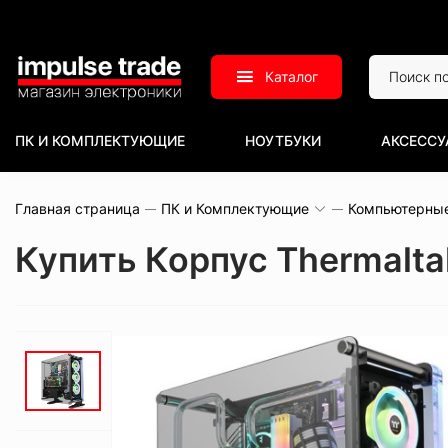
Каталог
ПК И КОМПЛЕКТУЮЩИЕ
НОУТБУКИ
АКСЕССУ
Главная страница
ПК и Комплектующие
Компьютерны
Купить Корпус Thermalt