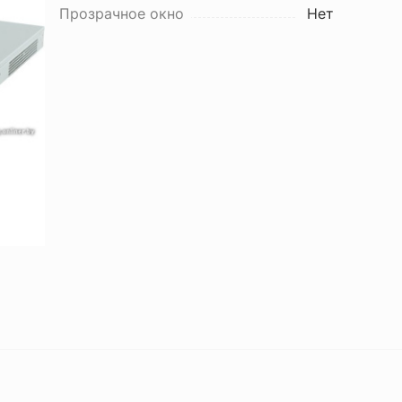
Прозрачное окно
Нет