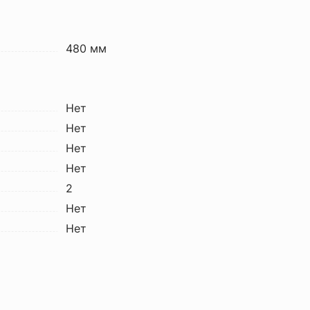
480 мм
Нет
Нет
Нет
Нет
2
Нет
Нет