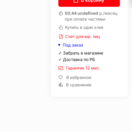
В корзину
50,44 undefined
р./месяц
при оплате частями
Купить в один клик
Счет для юр. лиц
Под заказ
✓ Забрать в магазине
✓ Доставка по РБ
Гарантия 12 мес.
В избранное
В сравнение