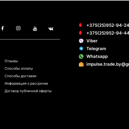
+375(25)952-94-2
+375(25)952-94-4
Viber
Telegram
ПОКУПАТЕЛЯМ
Whatsapp
Отзывы
impulse.trade.by@g
Способы оплаты
Способы доставки
Информация о рассрочке
Договор публичной оферты