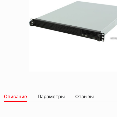
Описание
Параметры
Отзывы