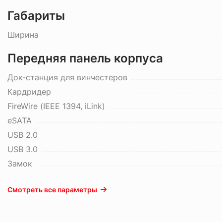
Габариты
Ширина
Передняя панель корпуса
Док-станция для винчестеров
Кардридер
FireWire (IEEE 1394, iLink)
eSATA
USB 2.0
USB 3.0
Замок
Смотреть все параметры