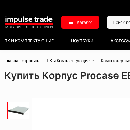
Каталог
ПК И КОМПЛЕКТУЮЩИЕ
НОУТБУКИ
АКСЕССУ
Главная страница
ПК и Комплектующие
Компьютерны
Купить Корпус Procase E