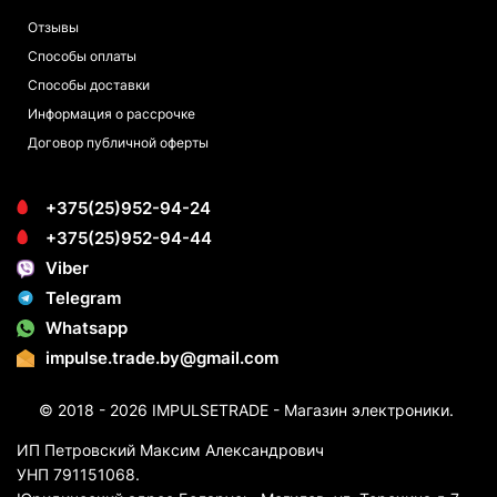
Отзывы
Способы оплаты
Способы доставки
Информация о рассрочке
Договор публичной оферты
+375(25)952-94-24
+375(25)952-94-44
Viber
Telegram
Whatsapp
impulse.trade.by@gmail.com
© 2018 - 2026 IMPULSETRADE - Магазин электроники.
ИП Петровский Максим Александрович
УНП 791151068.