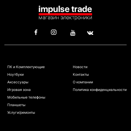
КАТАЛОГ
ИНФОРМАЦИЯ
ПК и Комплектующие
Новости
Ноутбуки
Контакты
Аксессуары
О компании
Игровая зона
Политика конфиденциальности
Мобильные телефоны
Планшеты
Услуги/ремонты
ПОКУПАТЕЛЯМ