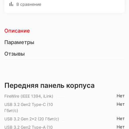
В сравнение
Описание
Параметры
Отзывы
Передняя панель корпуса
Нет
FireWire (IEEE 1394, iLink)
Нет
USB 3.2 Gen2 Type-C (10
Гбит/с)
Нет
USB 3.2 Gen 2x2 (20 Гбит/с)
Нет
USB 3.2 Gen2 Type-A (10