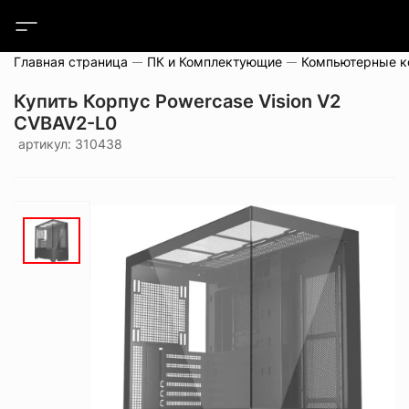
Главная страница
ПК и Комплектующие
Компьютерные 
Купить Корпус Powercase Vision V2
CVBAV2-L0
артикул: 310438