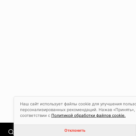
Наш сайт использует файлы cookie для улучшения пользо
персонализированных рекомендаций. Нажав «Принять», в
соответствии с
Политикой обработки файлов cookie.
Отклонить