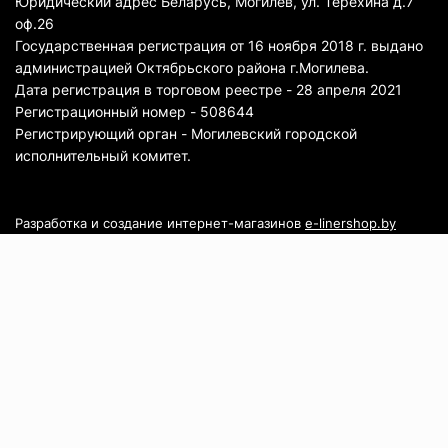
Юридический адрес Беларусь, Могилев, ул. Терехина д.7
оф.26
Государственная регистрация от 16 ноября 2018 г. выдано
администрацией Октябрьского района г.Могилева.
Дата регистрация в торговом реестре - 28 апреля 2021
Регистрационный номер - 508644
Регистрирующий орган - Могилевский городской
исполнительный комитет.
Разработка и создание интернет-магазинов
e-linershop.by