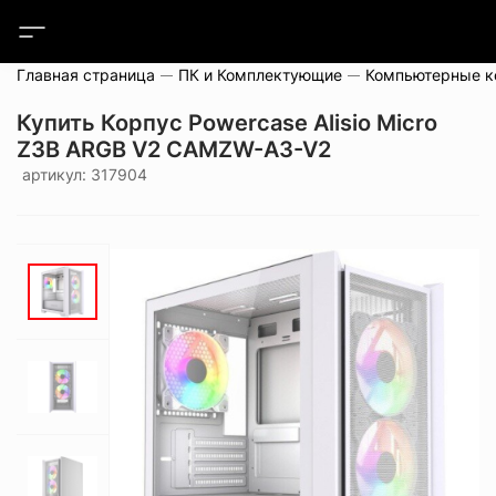
Главная страница
ПК и Комплектующие
Компьютерные 
Купить Корпус Powercase Alisio Micro
Z3B ARGB V2 CAMZW-A3-V2
артикул: 317904