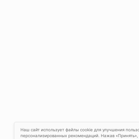
Наш сайт использует файлы cookie для улучшения пользо
персонализированных рекомендаций. Нажав «Принять», в