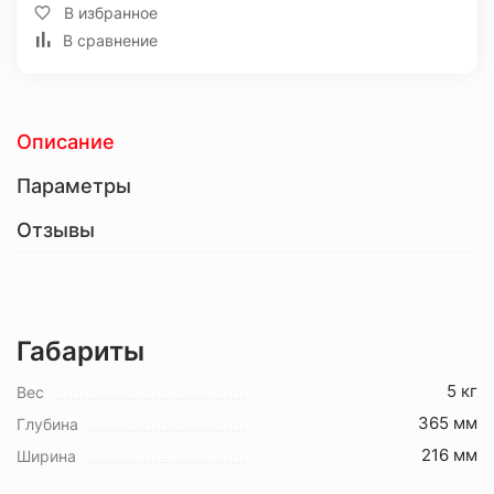
В избранное
В сравнение
Описание
Параметры
Отзывы
Габариты
5 кг
Вес
365 мм
Глубина
216 мм
Ширина