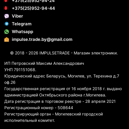
+375(25)952-94-24
+375(25)952-94-44
Viber
Telegram
Whatsapp
impulse.trade.by@gmail.com
© 2018 - 2026 IMPULSETRADE - Магазин электроники.
ИП Петровский Максим Александрович
УНП 791151068.
Юридический адрес Беларусь, Могилев, ул. Терехина д.7
оф.26
Государственная регистрация от 16 ноября 2018 г. выдано
администрацией Октябрьского района г.Могилева.
Дата регистрация в торговом реестре - 28 апреля 2021
Регистрационный номер - 508644
Регистрирующий орган - Могилевский городской
исполнительный комитет.