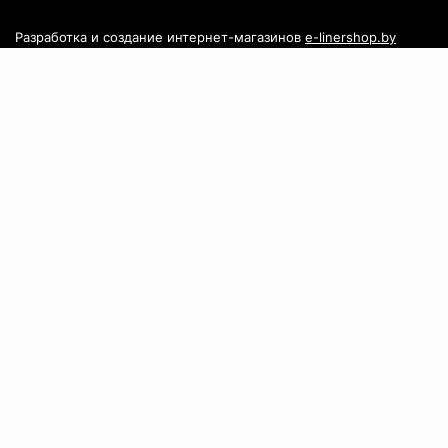
Разработка и создание интернет-магазинов
e-linershop.by