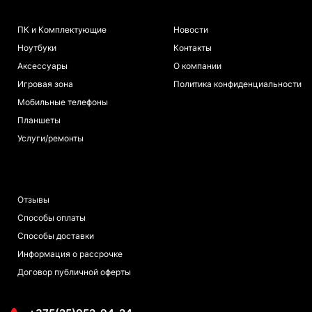
КАТАЛОГ
ИНФОРМАЦИЯ
ПК и Комплектующие
Новости
Ноутбуки
Контакты
Аксессуары
О компании
Игровая зона
Политика конфиденциальности
Мобильные телефоны
Планшеты
Услуги/ремонты
ПОКУПАТЕЛЯМ
Отзывы
Способы оплаты
Способы доставки
Информация о рассрочке
Договор публичной оферты