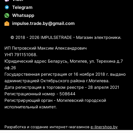
Telegram
Whatsapp
impulse.trade.by@gmail.com
© 2018 - 2026 IMPULSETRADE - Магазин электроники.
ИП Петровский Максим Александрович
УНП 791151068.
Юридический адрес Беларусь, Могилев, ул. Терехина д.7
оф.26
Государственная регистрация от 16 ноября 2018 г. выдано
администрацией Октябрьского района г.Могилева.
Дата регистрация в торговом реестре - 28 апреля 2021
Регистрационный номер - 508644
Регистрирующий орган - Могилевский городской
исполнительный комитет.
Разработка и создание интернет-магазинов
e-linershop.by