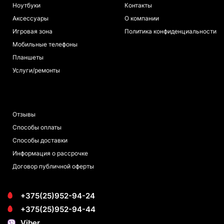
Ноутбуки
Контакты
Аксессуары
О компании
Игровая зона
Политика конфиденциальности
Мобильные телефоны
Планшеты
Услуги/ремонты
ПОКУПАТЕЛЯМ
Отзывы
Способы оплаты
Способы доставки
Информация о рассрочке
Договор публичной оферты
+375(25)952-94-24
+375(25)952-94-44
Viber