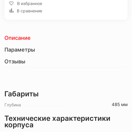
В избранное
В сравнение
Описание
Параметры
Отзывы
Габариты
485 мм
Глубина
Технические характеристики
корпуса