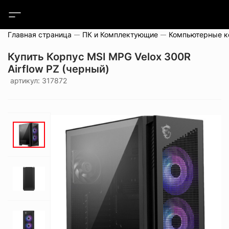
Главная страница
ПК и Комплектующие
Компьютерные 
Купить Корпус MSI MPG Velox 300R
Airflow PZ (черный)
артикул: 317872