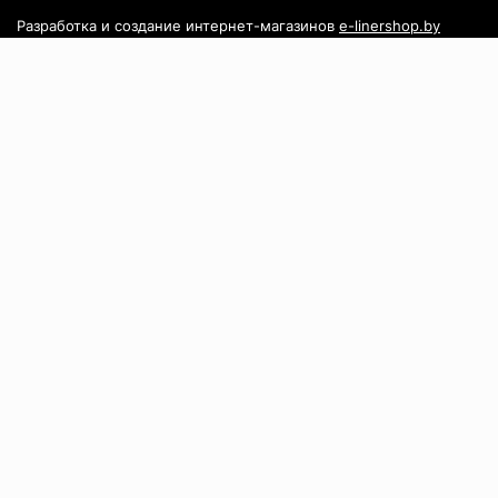
Разработка и создание интернет-магазинов
e-linershop.by