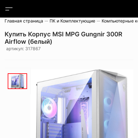
Главная страница
ПК и Комплектующие
Компьютерные 
Купить Корпус MSI MPG Gungnir 300R
Airflow (белый)
артикул: 317867