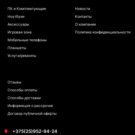
ПК и Комплектующие
Новости
Ноутбуки
Контакты
Аксессуары
О компании
Игровая зона
Политика конфиденциальности
Мобильные телефоны
Планшеты
Услуги/ремонты
ПОКУПАТЕЛЯМ
Отзывы
Способы оплаты
Способы доставки
Информация о рассрочке
Договор публичной оферты
+375(25)952-94-24