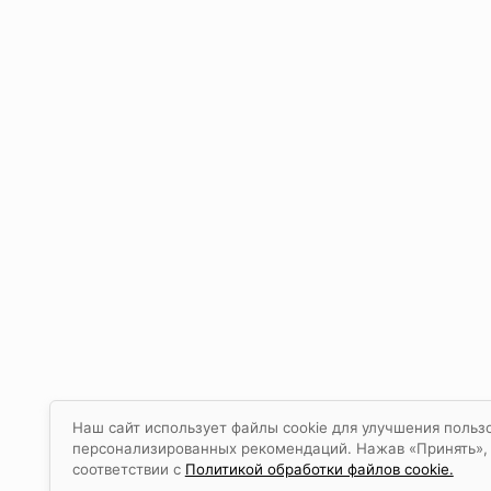
Наш сайт использует файлы cookie для улучшения пользо
персонализированных рекомендаций. Нажав «Принять», в
соответствии с
Политикой обработки файлов cookie.