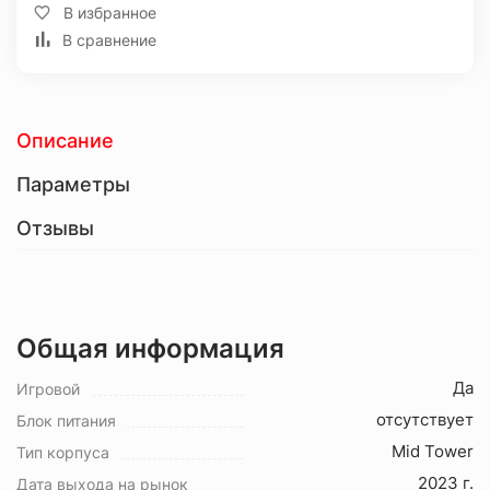
В избранное
В сравнение
Описание
Параметры
Отзывы
Общая информация
Да
Игровой
отсутствует
Блок питания
Mid Tower
Тип корпуса
2023 г.
Дата выхода на рынок