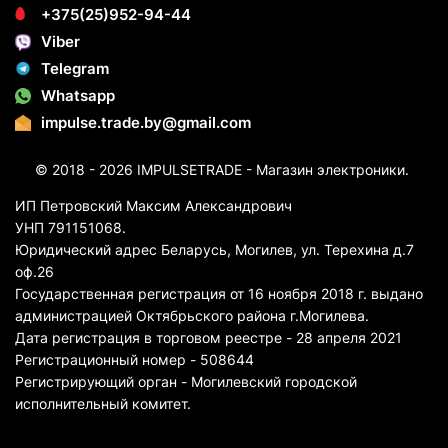
+375(25)952-94-44
Viber
Telegram
Whatsapp
impulse.trade.by@gmail.com
© 2018 - 2026 IMPULSETRADE - Магазин электроники.
ИП Петровский Максим Александрович
УНП 791151068.
Юридический адрес Беларусь, Могилев, ул. Терехина д.7
оф.26
Государственная регистрация от 16 ноября 2018 г. выдано
администрацией Октябрьского района г.Могилева.
Дата регистрация в торговом реестре - 28 апреля 2021
Регистрационный номер - 508644
Регистрирующий орган - Могилевский городской
исполнительный комитет.