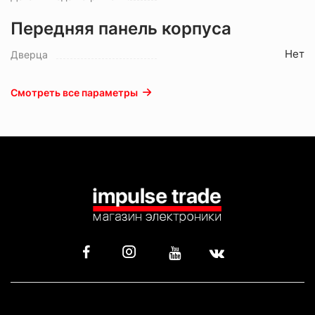
Передняя панель корпуса
Нет
Дверца
Смотреть все параметры
КАТАЛОГ
ИНФОРМАЦИЯ