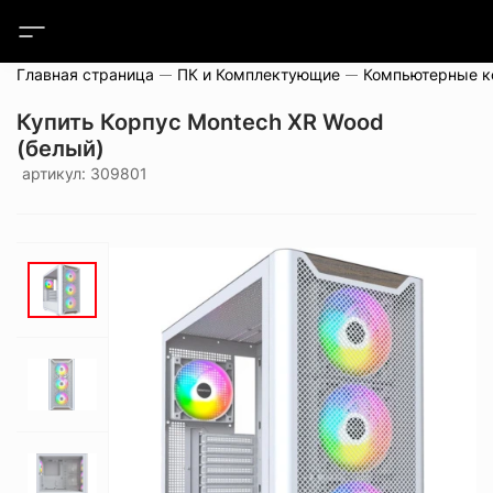
Главная страница
ПК и Комплектующие
Компьютерные 
Купить Корпус Montech XR Wood
(белый)
артикул: 309801