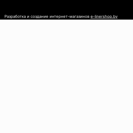
Разработка и создание интернет-магазинов
e-linershop.by