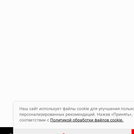
Наш сайт использует файлы cookie для улучшения пользо
персонализированных рекомендаций. Нажав «Принять», в
соответствии с
Политикой обработки файлов cookie.