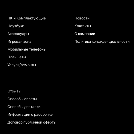
КАТАЛОГ
ИНФОРМАЦИЯ
ПК и Комплектующие
Новости
Ноутбуки
Контакты
Аксессуары
О компании
Игровая зона
Политика конфиденциальности
Мобильные телефоны
Планшеты
Услуги/ремонты
ПОКУПАТЕЛЯМ
Отзывы
Способы оплаты
Способы доставки
Информация о рассрочке
Договор публичной оферты