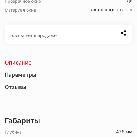
Да
Прозрачное окно
закаленное стекло
Материал окна
Товара нет в продаже
Описание
Параметры
Отзывы
Габариты
475 мм
Глубина