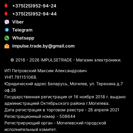
+375(25)952-94-24
+375(25)952-94-44
Viber
Telegram
Whatsapp
impulse.trade.by@gmail.com
© 2018 - 2026 IMPULSETRADE - Магазин электроники.
ИП Петровский Максим Александрович
УНП 791151068.
Юридический адрес Беларусь, Могилев, ул. Терехина д.7
оф.26
Государственная регистрация от 16 ноября 2018 г. выдано
администрацией Октябрьского района г.Могилева.
Дата регистрация в торговом реестре - 28 апреля 2021
Регистрационный номер - 508644
Регистрирующий орган - Могилевский городской
исполнительный комитет.