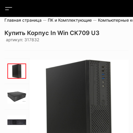
Главная страница
ПК и Комплектующие
Компьютерные 
Купить Корпус In Win CK709 U3
артикул: 317832