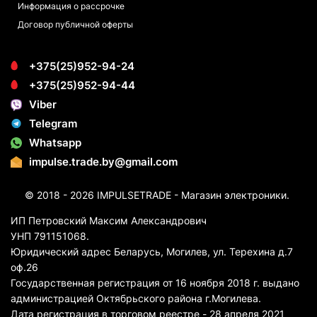
Информация о рассрочке
Договор публичной оферты
+375(25)952-94-24
+375(25)952-94-44
Viber
Telegram
Whatsapp
impulse.trade.by@gmail.com
© 2018 - 2026 IMPULSETRADE - Магазин электроники.
ИП Петровский Максим Александрович
УНП 791151068.
Юридический адрес Беларусь, Могилев, ул. Терехина д.7
оф.26
Государственная регистрация от 16 ноября 2018 г. выдано
администрацией Октябрьского района г.Могилева.
Дата регистрация в торговом реестре - 28 апреля 2021