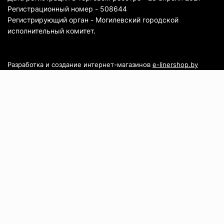
Регистрационный номер - 508644
Регистрирующий орган - Могилевский городской
исполнительный комитет.
Разработка и создание интернет-магазинов
e-linershop.by