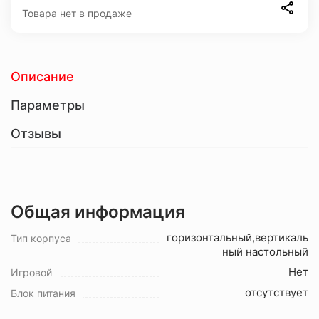
Товара нет в продаже
Описание
Параметры
Отзывы
Общая информация
горизонтальный,вертикаль
Тип корпуса
ный настольный
Нет
Игровой
отсутствует
Блок питания