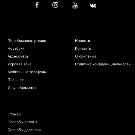
КАТАЛОГ
ИНФОРМАЦИЯ
ПК и Комплектующие
Новости
Ноутбуки
Контакты
Аксессуары
О компании
Игровая зона
Политика конфиденциальности
Мобильные телефоны
Планшеты
Услуги/ремонты
ПОКУПАТЕЛЯМ
Отзывы
Способы оплаты
Способы доставки