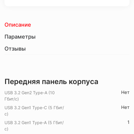
Описание
Параметры
Отзывы
Передняя панель корпуса
Нет
USB 3.2 Gen2 Type-A (10
Гбит/с)
Нет
USB 3.2 Gen1 Type-C (5 Гбит/
с)
1
USB 3.2 Gen1 Type-A (5 Гбит/
с)