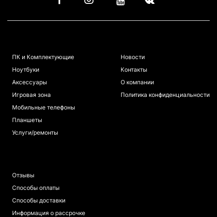
КАТАЛОГ
ИНФОРМАЦИЯ
ПК и Комплектующие
Новости
Ноутбуки
Контакты
Аксессуары
О компании
Игровая зона
Политика конфиденциальности
Мобильные телефоны
Планшеты
Услуги/ремонты
ПОКУПАТЕЛЯМ
Отзывы
Способы оплаты
Способы доставки
Информация о рассрочке