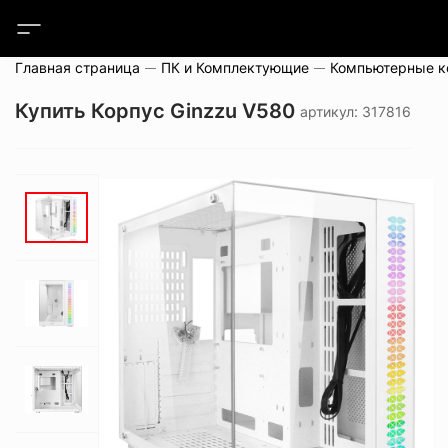
Главная страница
ПК и Комплектующие
Компьютерные 
Купить Корпус Ginzzu V580
артикул: 317816