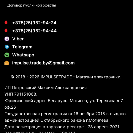
Договор публичной оферты
+375(25)952-94-24
+375(25)952-94-44
Viber
Telegram
Whatsapp
impulse.trade.by@gmail.com
© 2018 - 2026 IMPULSETRADE - Магазин электроники.
ИП Петровский Максим Александрович
УНП 791151068.
Юридический адрес Беларусь, Могилев, ул. Терехина д.7
оф.26
Государственная регистрация от 16 ноября 2018 г. выдано
администрацией Октябрьского района г.Могилева.
Дата регистрация в торговом реестре - 28 апреля 2021