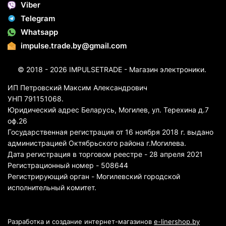
Viber
Telegram
Whatsapp
impulse.trade.by@gmail.com
© 2018 - 2026 IMPULSETRADE - Магазин электроники.
ИП Петровский Максим Александрович
УНП 791151068.
Юридический адрес Беларусь, Могилев, ул. Терехина д.7
оф.26
Государственная регистрация от 16 ноября 2018 г. выдано
администрацией Октябрьского района г.Могилева.
Дата регистрация в торговом реестре - 28 апреля 2021
Регистрационный номер - 508644
Регистрирующий орган - Могилевский городской
исполнительный комитет.
Разработка и создание интернет-магазинов
e-linershop.by