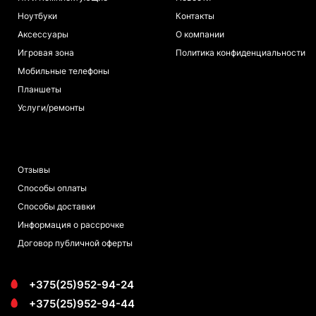
Ноутбуки
Контакты
Аксессуары
О компании
Игровая зона
Политика конфиденциальности
Мобильные телефоны
Планшеты
Услуги/ремонты
ПОКУПАТЕЛЯМ
Отзывы
Способы оплаты
Способы доставки
Информация о рассрочке
Договор публичной оферты
+375(25)952-94-24
+375(25)952-94-44