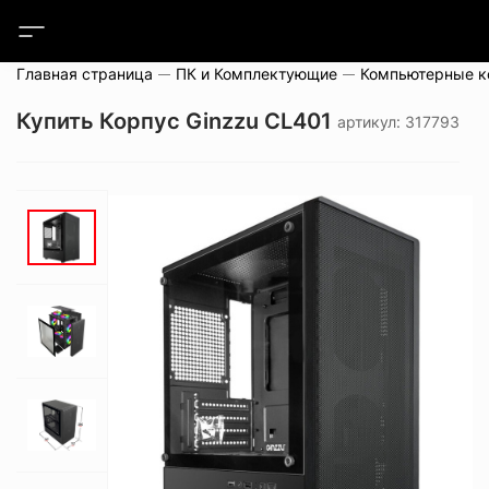
Главная страница
ПК и Комплектующие
Компьютерные 
Купить Корпус Ginzzu CL401
артикул: 317793