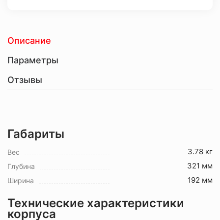
Описание
Параметры
Отзывы
Габариты
3.78 кг
Вес
321 мм
Глубина
192 мм
Ширина
Технические характеристики
корпуса