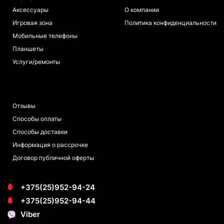
Аксессуары
О компании
Игровая зона
Политика конфиденциальности
Мобильные телефоны
Планшеты
Услуги/ремонты
ПОКУПАТЕЛЯМ
Отзывы
Способы оплаты
Способы доставки
Информация о рассрочке
Договор публичной оферты
+375(25)952-94-24
+375(25)952-94-44
Viber