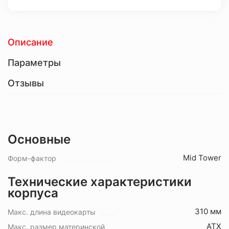
Описание
Параметры
Отзывы
Основные
Mid Tower
Форм-фактор
Технические характеристики
корпуса
310 мм
Макс. длина видеокарты
ATX
Макс. размер материнской