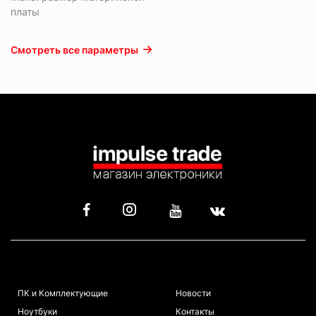
платы
Смотреть все параметры
КАТАЛОГ
ИНФОРМАЦИЯ
ПК и Комплектующие
Новости
Ноутбуки
Контакты