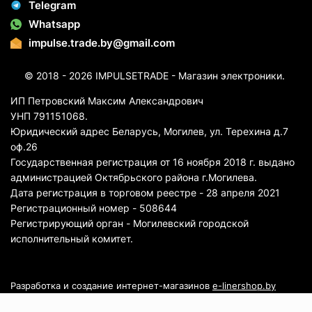
Telegram
Whatsapp
impulse.trade.by@gmail.com
© 2018 - 2026 IMPULSETRADE - Магазин электроники.
ИП Петровский Максим Александрович
УНП 791151068.
Юридический адрес Беларусь, Могилев, ул. Терехина д.7
оф.26
Государственная регистрация от 16 ноября 2018 г. выдано
администрацией Октябрьского района г.Могилева.
Дата регистрация в торговом реестре - 28 апреля 2021
Регистрационный номер - 508644
Регистрирующий орган - Могилевский городской
исполнительный комитет.
Разработка и создание интернет-магазинов
e-linershop.by