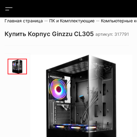
Главная страница
ПК и Комплектующие
Компьютерные 
Купить Корпус Ginzzu CL305
артикул: 317791