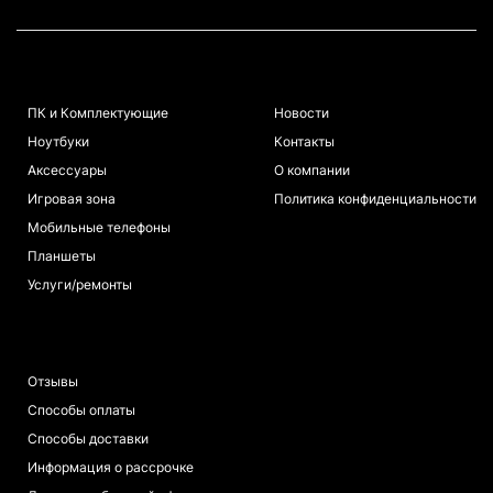
КАТАЛОГ
ИНФОРМАЦИЯ
ПК и Комплектующие
Новости
Ноутбуки
Контакты
Аксессуары
О компании
Игровая зона
Политика конфиденциальности
Мобильные телефоны
Планшеты
Услуги/ремонты
ПОКУПАТЕЛЯМ
Отзывы
Способы оплаты
Способы доставки
Информация о рассрочке