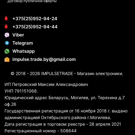
Договор публичной оферты
+375(25)952-94-24
+375(25)952-94-44
Viber
Telegram
Whatsapp
impulse.trade.by@gmail.com
© 2018 - 2026 IMPULSETRADE - Магазин электроники.
ИП Петровский Максим Александрович
УНП 791151068.
Юридический адрес Беларусь, Могилев, ул. Терехина д.7
оф.26
Государственная регистрация от 16 ноября 2018 г. выдано
администрацией Октябрьского района г.Могилева.
Дата регистрация в торговом реестре - 28 апреля 2021
Регистрационный номер - 508644