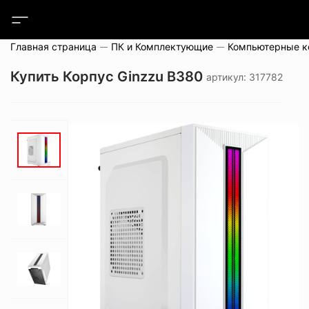
Главная страница
ПК и Комплектующие
Компьютерные 
Купить Корпус Ginzzu B380
артикул: 317782