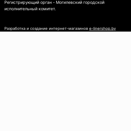
Регистрирующий орган - Могилевский городской
исполнительный комитет.
Разработка и создание интернет-магазинов
e-linershop.by