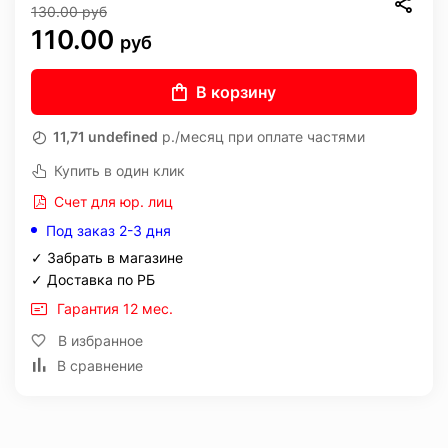
130.00
руб
110.00
руб
В корзину
11,71 undefined
р./месяц при оплате частями
Купить в один клик
Счет для юр. лиц
Под заказ 2-3 дня
✓ Забрать в магазине
✓ Доставка по РБ
Гарантия 12 мес.
В избранное
В сравнение