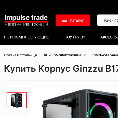
Каталог
ПК И КОМПЛЕКТУЮЩИЕ
НОУТБУКИ
АКСЕССУ
Главная страница
ПК и Комплектующие
Компьютерны
Купить Корпус Ginzzu B1