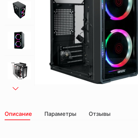
Описание
Параметры
Отзывы