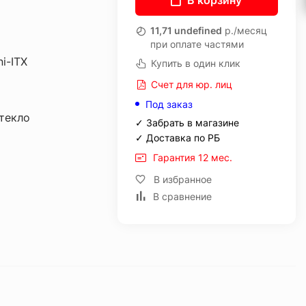
В корзину
11,71 undefined
р./месяц
при оплате частями
i-ITX
Купить в один клик
Счет для юр. лиц
Под заказ
текло
✓ Забрать в магазине
✓ Доставка по РБ
Гарантия 12 мес.
В избранное
В сравнение