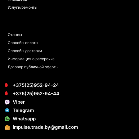
Услуги/ремонты
ПОКУПАТЕЛЯМ
Отзывы
Способы оплаты
Способы доставки
Информация о рассрочке
Договор публичной оферты
+375(25)952-94-24
+375(25)952-94-44
Viber
Telegram
Whatsapp
impulse.trade.by@gmail.com