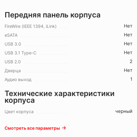
Передняя панель корпуса
Нет
FireWire (IEEE 1394, iLink)
Нет
eSATA
Нет
USB 3.0
Нет
USB 3.1 Type-C
2
USB 2.0
Нет
Дверца
1
Аудио выход
Технические характеристики
корпуса
черный
Цвет корпуса
Смотреть все параметры