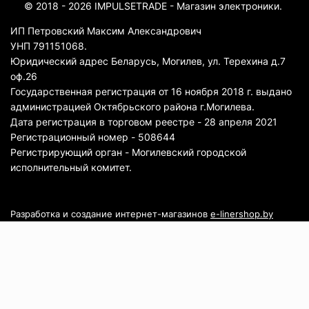
© 2018 - 2026 IMPULSETRADE - Магазин электроники.
ИП Петровский Максим Александрович
УНП 791151068.
Юридический адрес Беларусь, Могилев, ул. Терехина д.7
оф.26
Государственная регистрация от 16 ноября 2018 г. выдано
администрацией Октябрьского района г.Могилева.
Дата регистрация в торговом реестре - 28 апреля 2021
Регистрационный номер - 508644
Регистрирующий орган - Могилевский городской
исполнительный комитет.
Разработка и создание интернет-магазинов
e-linershop.by