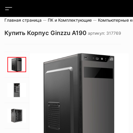
Главная страница
ПК и Комплектующие
Компьютерные 
Купить Корпус Ginzzu A190
артикул: 317769