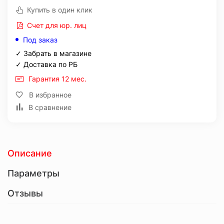
Купить в один клик
Счет для юр. лиц
Под заказ
✓ Забрать в магазине
✓ Доставка по РБ
Гарантия 12 мес.
В избранное
В сравнение
Описание
Параметры
Отзывы