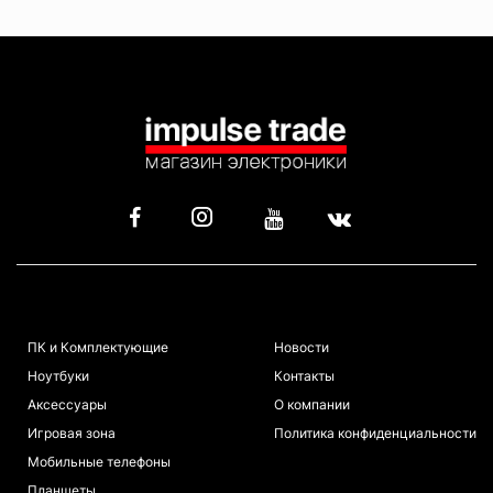
КАТАЛОГ
ИНФОРМАЦИЯ
ПК и Комплектующие
Новости
Ноутбуки
Контакты
Аксессуары
О компании
Игровая зона
Политика конфиденциальности
Мобильные телефоны
Планшеты