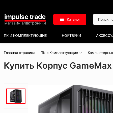
Каталог
ПК И КОМПЛЕКТУЮЩИЕ
НОУТБУКИ
АКСЕССУ
Главная страница
ПК и Комплектующие
Компьютерны
Купить Корпус GameMax