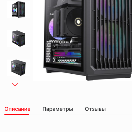
Описание
Параметры
Отзывы