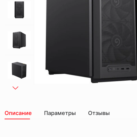
Описание
Параметры
Отзывы