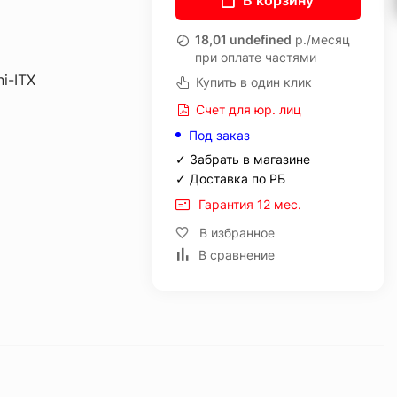
В корзину
18,01 undefined
р./месяц
при оплате частями
i-ITX
Купить в один клик
Счет для юр. лиц
Под заказ
✓ Забрать в магазине
✓ Доставка по РБ
Гарантия 12 мес.
В избранное
В сравнение