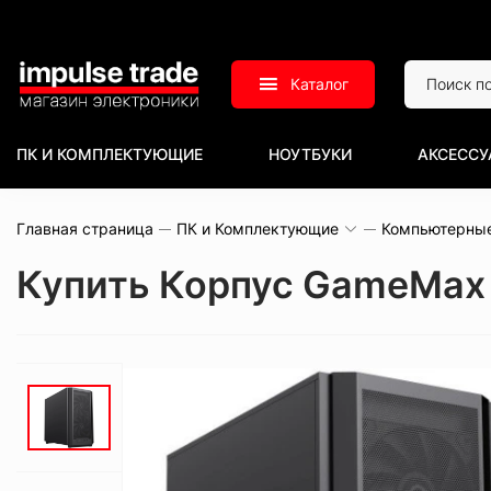
Каталог
ПК И КОМПЛЕКТУЮЩИЕ
НОУТБУКИ
АКСЕССУ
Главная страница
ПК и Комплектующие
Компьютерны
Купить Корпус GameMax 