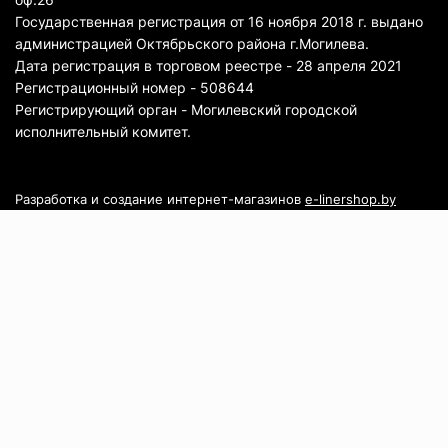
Государственная регистрация от 16 ноября 2018 г. выдано
администрацией Октябрьского района г.Могилева.
Дата регистрация в торговом реестре - 28 апреля 2021
Регистрационный номер - 508644
Регистрирующий орган - Могилевский городской
исполнительный комитет.
Разработка и создание интернет-магазинов
e-linershop.by