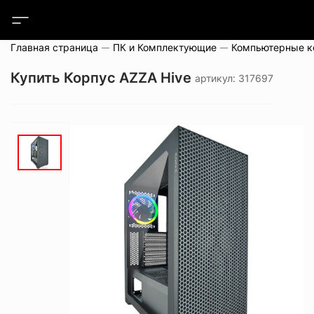
Главная страница
ПК и Комплектующие
Компьютерные 
Купить Корпус AZZA Hive
артикул: 317697