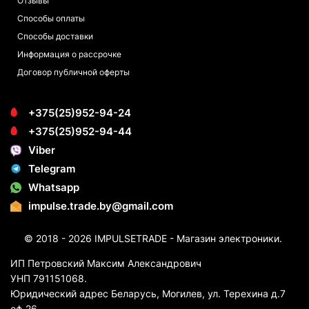
Отзывы
Способы оплаты
Способы доставки
Информация о рассрочке
Договор публичной оферты
+375(25)952-94-24
+375(25)952-94-44
Viber
Telegram
Whatsapp
impulse.trade.by@gmail.com
© 2018 - 2026 IMPULSETRADE - Магазин электроники.
ИП Петровский Максим Александрович
УНП 791151068.
Юридический адрес Беларусь, Могилев, ул. Терехина д.7
оф.26