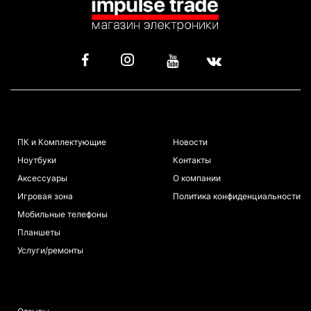
КАТАЛОГ
ИНФОРМАЦИЯ
ПК и Комплектующие
Новости
Ноутбуки
Контакты
Аксессуары
О компании
Игровая зона
Политика конфиденциальности
Мобильные телефоны
Планшеты
Услуги/ремонты
ПОКУПАТЕЛЯМ