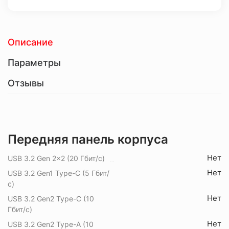
Описание
Параметры
Отзывы
Передняя панель корпуса
Нет
USB 3.2 Gen 2x2 (20 Гбит/с)
Нет
USB 3.2 Gen1 Type-C (5 Гбит/
с)
Нет
USB 3.2 Gen2 Type-C (10
Гбит/с)
Нет
USB 3.2 Gen2 Type-A (10