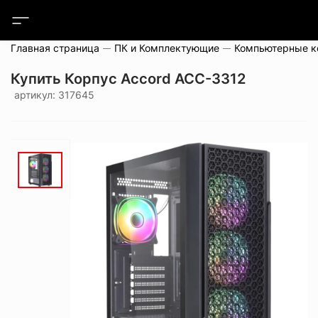
Главная страница
ПК и Комплектующие
Компьютерные 
Купить Корпус Accord ACC-3312
артикул: 317645