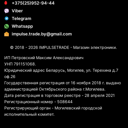
+375(25)952-94-44
Viber
Telegram
Whatsapp
impulse.trade.by@gmail.com
© 2018 - 2026 IMPULSETRADE - Магазин электроники.
ИП Петровский Максим Александрович
УНП 791151068.
Юридический адрес Беларусь, Могилев, ул. Терехина д.7
оф.26
Государственная регистрация от 16 ноября 2018 г. выдано
администрацией Октябрьского района г.Могилева.
Дата регистрация в торговом реестре - 28 апреля 2021
Регистрационный номер - 508644
Регистрирующий орган - Могилевский городской
исполнительный комитет.