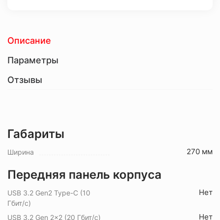
Описание
Параметры
Отзывы
Габариты
270 мм
Ширина
Передняя панель корпуса
Нет
USB 3.2 Gen2 Type-C (10
Гбит/с)
Нет
USB 3.2 Gen 2x2 (20 Гбит/с)