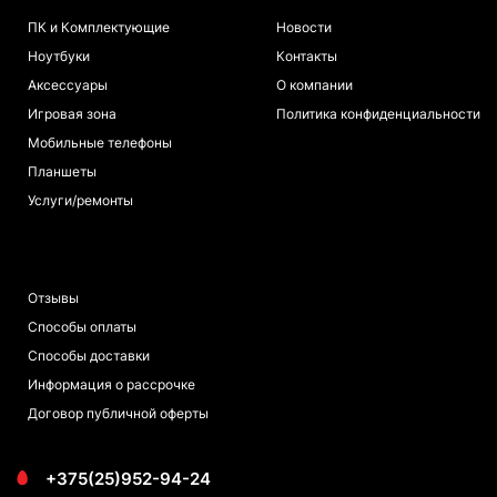
ПК и Комплектующие
Новости
Ноутбуки
Контакты
Аксессуары
О компании
Игровая зона
Политика конфиденциальности
Мобильные телефоны
Планшеты
Услуги/ремонты
ПОКУПАТЕЛЯМ
Отзывы
Способы оплаты
Способы доставки
Информация о рассрочке
Договор публичной оферты
+375(25)952-94-24