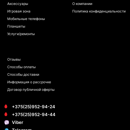
Аксессуары
О компании
Игровая зона
Политика конфиденциальности
Мобильные телефоны
Планшеты
Услуги/ремонты
ПОКУПАТЕЛЯМ
Отзывы
Способы оплаты
Способы доставки
Информация о рассрочке
Договор публичной оферты
+375(25)952-94-24
+375(25)952-94-44
Viber