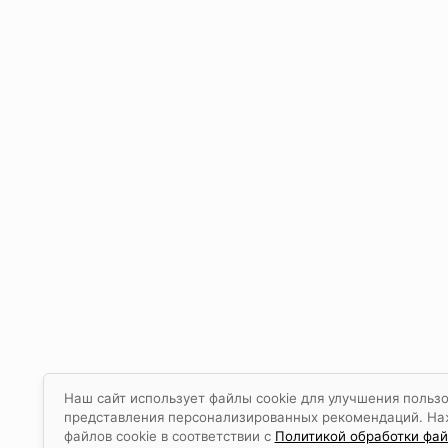
Наш сайт использует файлы cookie для улучшения пользо
представления персонализированных рекомендаций. Нажа
файлов cookie в соответствии с
Политикой обработки файл