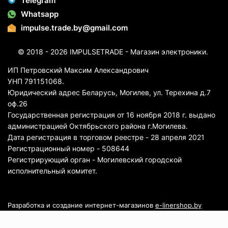
Telegram
Whatsapp
impulse.trade.by@gmail.com
© 2018 - 2026 IMPULSETRADE - Магазин электроники.
ИП Петровский Максим Александрович
УНП 791151068.
Юридический адрес Беларусь, Могилев, ул. Терехина д.7
оф.26
Государственная регистрация от 16 ноября 2018 г. выдано
администрацией Октябрьского района г.Могилева.
Дата регистрация в торговом реестре - 28 апреля 2021
Регистрационный номер - 508644
Регистрирующий орган - Могилевский городской
исполнительный комитет.
Разработка и создание интернет-магазинов
e-linershop.by