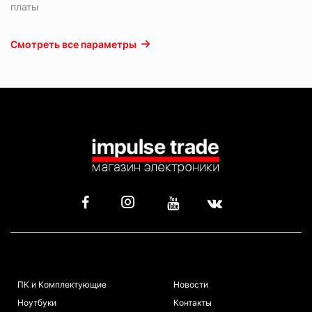
платы
Смотреть все параметры
КАТАЛОГ
ИНФОРМАЦИЯ
ПК и Комплектующие
Новости
Ноутбуки
Контакты