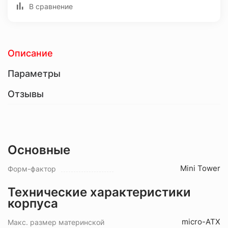
В сравнение
Описание
Параметры
Отзывы
Основные
Mini Tower
Форм-фактор
Технические характеристики
корпуса
micro-ATX
Макс. размер материнской