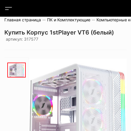
Главная страница
ПК и Комплектующие
Компьютерные 
Купить Корпус 1stPlayer VT6 (белый)
артикул: 317577