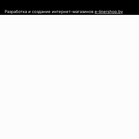
Разработка и создание интернет-магазинов
e-linershop.by