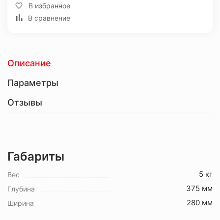
В избранное
В сравнение
Описание
Параметры
Отзывы
Габариты
5 кг
Вес
375 мм
Глубина
280 мм
Ширина