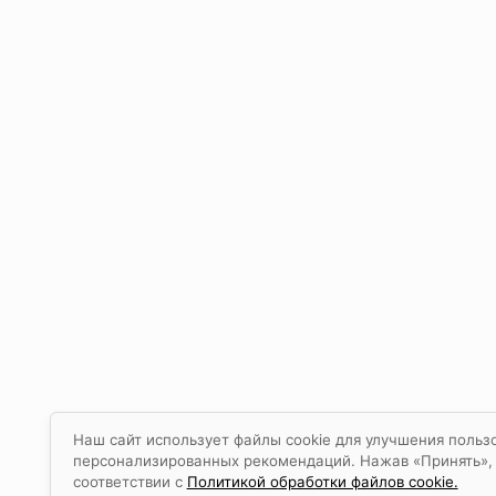
Наш сайт использует файлы cookie для улучшения пользо
персонализированных рекомендаций. Нажав «Принять», в
соответствии с
Политикой обработки файлов cookie.