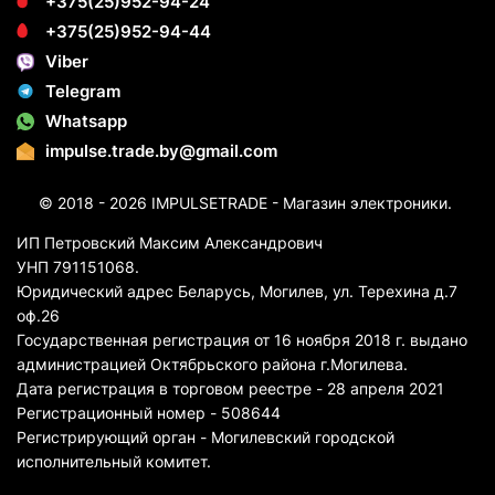
+375(25)952-94-24
+375(25)952-94-44
Viber
Telegram
Whatsapp
impulse.trade.by@gmail.com
© 2018 - 2026 IMPULSETRADE - Магазин электроники.
ИП Петровский Максим Александрович
УНП 791151068.
Юридический адрес Беларусь, Могилев, ул. Терехина д.7
оф.26
Государственная регистрация от 16 ноября 2018 г. выдано
администрацией Октябрьского района г.Могилева.
Дата регистрация в торговом реестре - 28 апреля 2021
Регистрационный номер - 508644
Регистрирующий орган - Могилевский городской
исполнительный комитет.