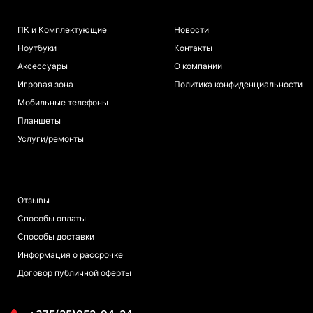
КАТАЛОГ
ИНФОРМАЦИЯ
ПК и Комплектующие
Новости
Ноутбуки
Контакты
Аксессуары
О компании
Игровая зона
Политика конфиденциальности
Мобильные телефоны
Планшеты
Услуги/ремонты
ПОКУПАТЕЛЯМ
Отзывы
Способы оплаты
Способы доставки
Информация о рассрочке
Договор публичной оферты