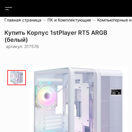
Главная страница
ПК и Комплектующие
Компьютерные 
Купить Корпус 1stPlayer RT5 ARGB
(белый)
артикул: 317576