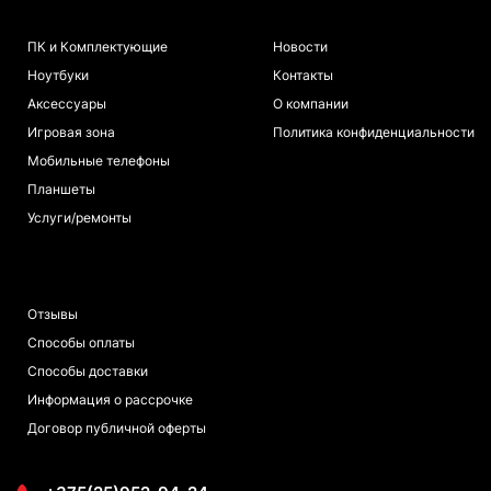
КАТАЛОГ
ИНФОРМАЦИЯ
ПК и Комплектующие
Новости
Ноутбуки
Контакты
Аксессуары
О компании
Игровая зона
Политика конфиденциальности
Мобильные телефоны
Планшеты
Услуги/ремонты
ПОКУПАТЕЛЯМ
Отзывы
Способы оплаты
Способы доставки
Информация о рассрочке
Договор публичной оферты