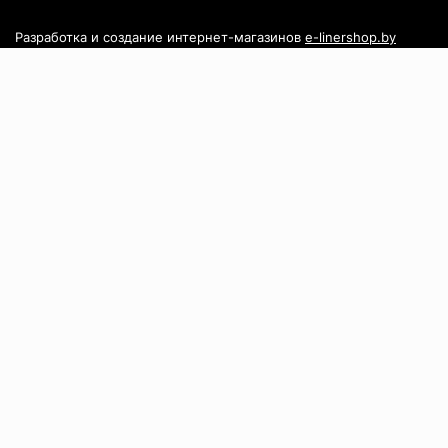
Разработка и создание интернет-магазинов
e-linershop.by