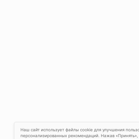
Наш сайт использует файлы cookie для улучшения пользо
персонализированных рекомендаций. Нажав «Принять», в