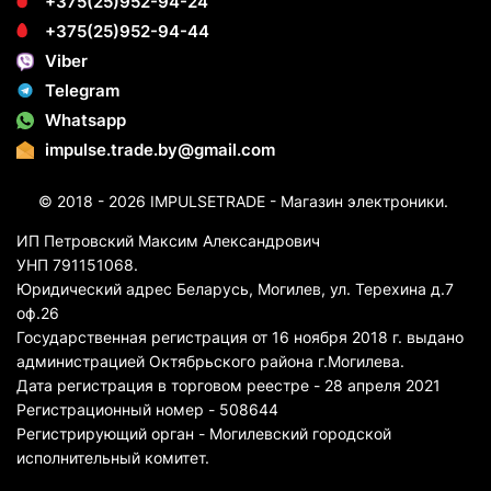
+375(25)952-94-24
+375(25)952-94-44
Viber
Telegram
Whatsapp
impulse.trade.by@gmail.com
© 2018 - 2026 IMPULSETRADE - Магазин электроники.
ИП Петровский Максим Александрович
УНП 791151068.
Юридический адрес Беларусь, Могилев, ул. Терехина д.7
оф.26
Государственная регистрация от 16 ноября 2018 г. выдано
администрацией Октябрьского района г.Могилева.
Дата регистрация в торговом реестре - 28 апреля 2021
Регистрационный номер - 508644
Регистрирующий орган - Могилевский городской
исполнительный комитет.