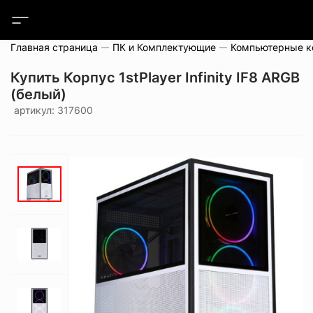
Главная страница
ПК и Комплектующие
Компьютерные 
Купить Корпус 1stPlayer Infinity IF8 ARGB
(белый)
артикул: 317600