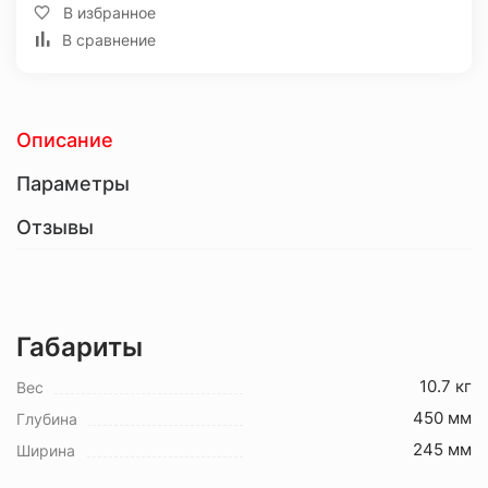
В избранное
В сравнение
Описание
Параметры
Отзывы
Габариты
10.7 кг
Вес
450 мм
Глубина
245 мм
Ширина