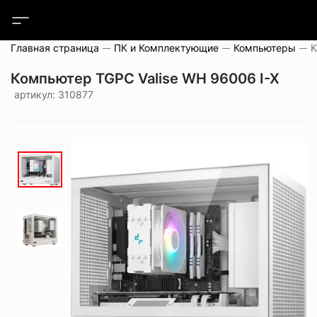
Главная страница
ПК и Комплектующие
Компьютеры
Компьютер TGPC Valise WH 96006 I-X
артикул: 310877