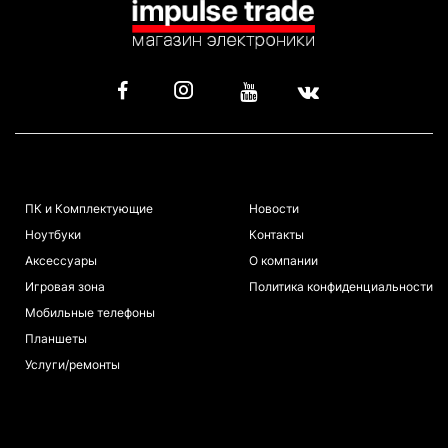
КАТАЛОГ
ИНФОРМАЦИЯ
ПК и Комплектующие
Новости
Ноутбуки
Контакты
Аксессуары
О компании
Игровая зона
Политика конфиденциальности
Мобильные телефоны
Планшеты
Услуги/ремонты
ПОКУПАТЕЛЯМ