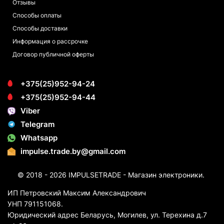
Отзывы
Способы оплаты
Способы доставки
Информация о рассрочке
Договор публичной оферты
+375(25)952-94-24
+375(25)952-94-44
Viber
Telegram
Whatsapp
impulse.trade.by@gmail.com
© 2018 - 2026 IMPULSETRADE - Магазин электроники.
ИП Петровский Максим Александрович
УНП 791151068.
Юридический адрес Беларусь, Могилев, ул. Терехина д.7