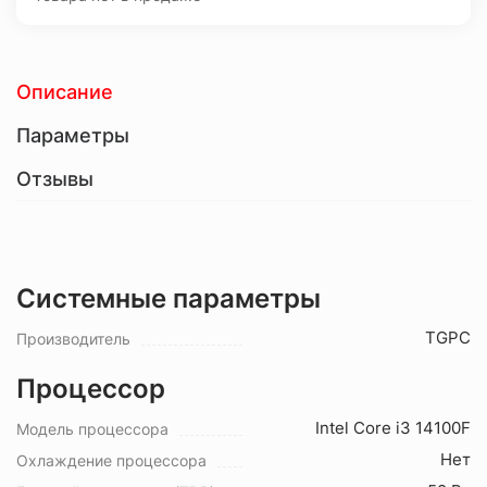
Описание
Параметры
Отзывы
Системные параметры
TGPC
Производитель
Процессор
Intel Core i3 14100F
Модель процессора
Нет
Охлаждение процессора