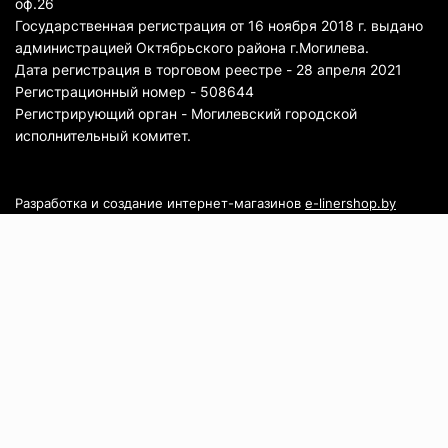
оф.26
Государственная регистрация от 16 ноября 2018 г. выдано
администрацией Октябрьского района г.Могилева.
Дата регистрация в торговом реестре - 28 апреля 2021
Регистрационный номер - 508644
Регистрирующий орган - Могилевский городской
исполнительный комитет.
Разработка и создание интернет-магазинов
e-linershop.by