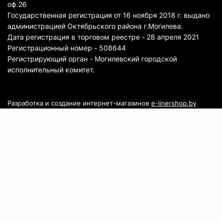
оф.26
Государственная регистрация от 16 ноября 2018 г. выдано
администрацией Октябрьского района г.Могилева.
Дата регистрация в торговом реестре - 28 апреля 2021
Регистрационный номер - 508644
Регистрирующий орган - Могилевский городской
исполнительный комитет.
Разработка и создание интернет-магазинов
e-linershop.by