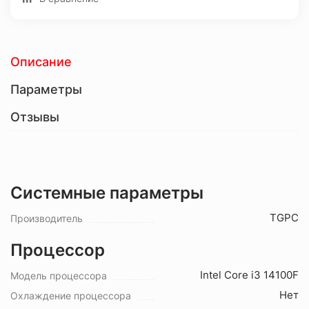
Описание
Параметры
Отзывы
Системные параметры
TGPC
Производитель
Процессор
Intel Core i3 14100F
Модель процессора
Нет
Охлаждение процессора