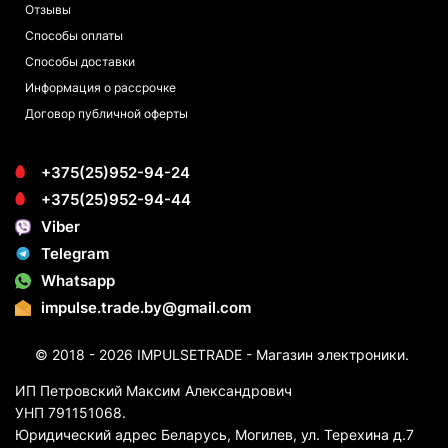
Отзывы
Способы оплаты
Способы доставки
Информация о рассрочке
Договор публичной оферты
+375(25)952-94-24
+375(25)952-94-44
Viber
Telegram
Whatsapp
impulse.trade.by@gmail.com
© 2018 - 2026 IMPULSETRADE - Магазин электроники.
ИП Петровский Максим Александрович
УНП 791151068.
Юридический адрес Беларусь, Могилев, ул. Терехина д.7