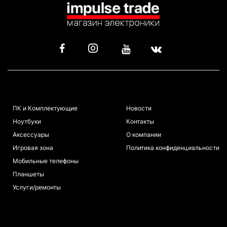
КАТАЛОГ
ИНФОРМАЦИЯ
ПК и Комплектующие
Новости
Ноутбуки
Контакты
Аксессуары
О компании
Игровая зона
Политика конфиденциальности
Мобильные телефоны
Планшеты
Услуги/ремонты
ПОКУПАТЕЛЯМ