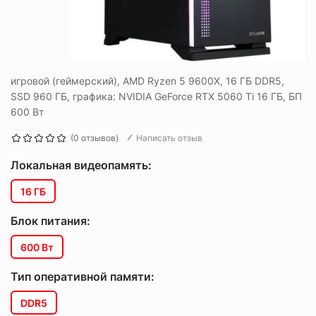
игровой (геймерский), AMD Ryzen 5 9600X, 16 ГБ DDR5,
SSD 960 ГБ, графика: NVIDIA GeForce RTX 5060 Ti 16 ГБ, БП
600 Вт
(0 отзывов)
Написать отзыв
Локальная видеопамять:
16 ГБ
Блок питания:
600 Вт
Тип оперативной памяти:
DDR5