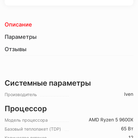
Описание
Параметры
Отзывы
Системные параметры
Iven
Производитель
Процессор
AMD Ryzen 5 9600X
Модель процессора
65 Вт
Базовый теплопакет (TDP)
12
Количество потоков