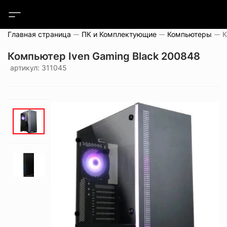
Главная страница
ПК и Комплектующие
Компьютеры
Компьютер Iven Gaming Black 200848
артикул: 311045