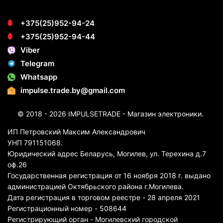
+375(25)952-94-24
+375(25)952-94-44
Viber
Telegram
Whatsapp
impulse.trade.by@gmail.com
© 2018 - 2026 IMPULSETRADE - Магазин электроники.
ИП Петровский Максим Александрович
УНП 791151068.
Юридический адрес Беларусь, Могилев, ул. Терехина д.7
оф.26
Государственная регистрация от 16 ноября 2018 г. выдано
администрацией Октябрьского района г.Могилева.
Дата регистрация в торговом реестре - 28 апреля 2021
Регистрационный номер - 508644
Регистрирующий орган - Могилевский городской