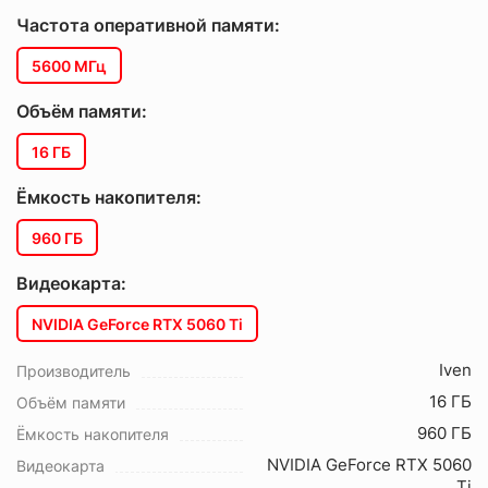
Частота оперативной памяти:
5600 МГц
Объём памяти:
16 ГБ
Ёмкость накопителя:
960 ГБ
Видеокарта:
NVIDIA GeForce RTX 5060 Ti
Iven
Производитель
16 ГБ
Объём памяти
960 ГБ
Ёмкость накопителя
NVIDIA GeForce RTX 5060
Видеокарта
Ti