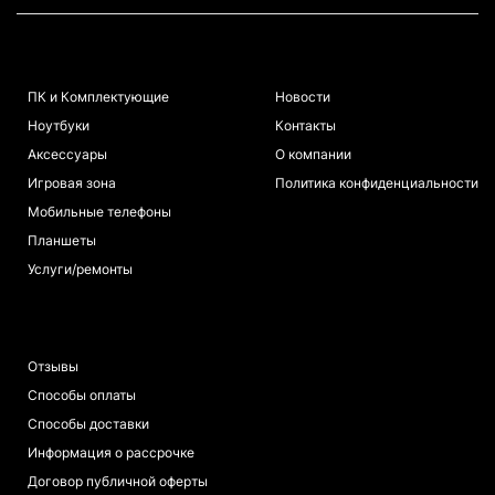
КАТАЛОГ
ИНФОРМАЦИЯ
ПК и Комплектующие
Новости
Ноутбуки
Контакты
Аксессуары
О компании
Игровая зона
Политика конфиденциальности
Мобильные телефоны
Планшеты
Услуги/ремонты
ПОКУПАТЕЛЯМ
Отзывы
Способы оплаты
Способы доставки
Информация о рассрочке
Договор публичной оферты