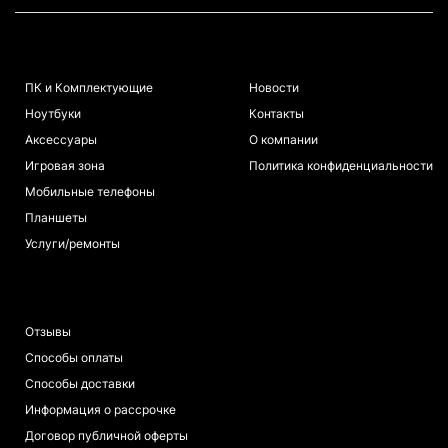
КАТАЛОГ
ИНФОРМАЦИЯ
ПК и Комплектующие
Новости
Ноутбуки
Контакты
Аксессуары
О компании
Игровая зона
Политика конфиденциальности
Мобильные телефоны
Планшеты
Услуги/ремонты
ПОКУПАТЕЛЯМ
Отзывы
Способы оплаты
Способы доставки
Информация о рассрочке
Договор публичной оферты