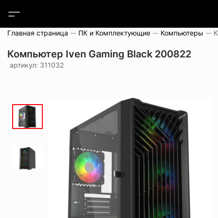
Главная страница
ПК и Комплектующие
Компьютеры
Компьютер Iven Gaming Black 200822
артикул: 311032