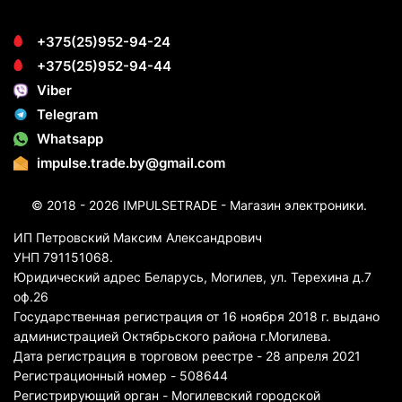
+375(25)952-94-24
+375(25)952-94-44
Viber
Telegram
Whatsapp
impulse.trade.by@gmail.com
© 2018 - 2026 IMPULSETRADE - Магазин электроники.
ИП Петровский Максим Александрович
УНП 791151068.
Юридический адрес Беларусь, Могилев, ул. Терехина д.7
оф.26
Государственная регистрация от 16 ноября 2018 г. выдано
администрацией Октябрьского района г.Могилева.
Дата регистрация в торговом реестре - 28 апреля 2021
Регистрационный номер - 508644
Регистрирующий орган - Могилевский городской