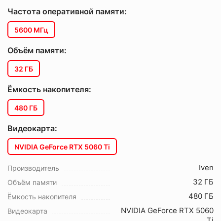
Частота оперативной памяти:
5600 МГц
Объём памяти:
32 ГБ
Ёмкость накопителя:
480 ГБ
Видеокарта:
NVIDIA GeForce RTX 5060 Ti
Iven
Производитель
32 ГБ
Объём памяти
480 ГБ
Ёмкость накопителя
NVIDIA GeForce RTX 5060
Видеокарта
Ti