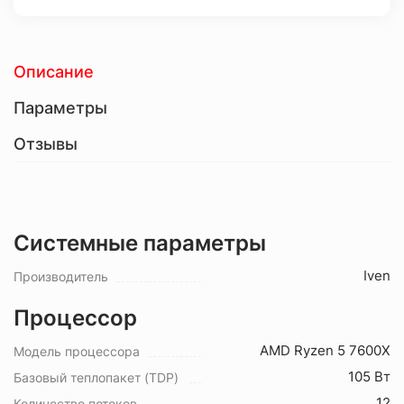
Описание
Параметры
Отзывы
Системные параметры
Iven
Производитель
Процессор
AMD Ryzen 5 7600X
Модель процессора
105 Вт
Базовый теплопакет (TDP)
12
Количество потоков