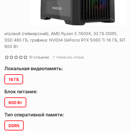
игровой (геймерский), AMD Ryzen 5 7600X, 32 ГБ DDR5,
SSD 480 ГБ, графика: NVIDIA GeForce RTX 5060 Ti 16 ГБ, БП
600 Вт
(0 отзывов)
Написать отзыв
Локальная видеопамять:
16 ГБ
Блок питания:
600 Вт
Тип оперативной памяти:
DDR5