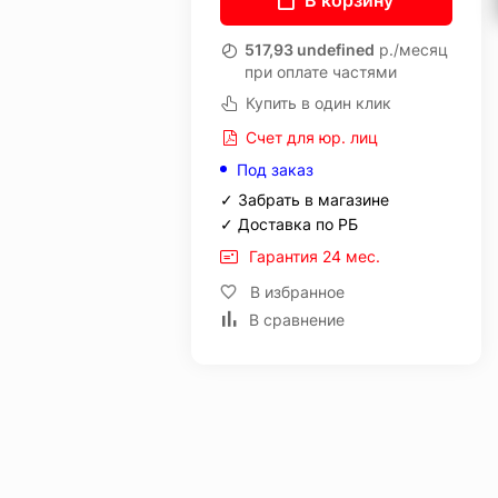
В корзину
517,93 undefined
р./месяц
при оплате частями
Купить в один клик
Счет для юр. лиц
Под заказ
✓ Забрать в магазине
✓ Доставка по РБ
Гарантия 24 мес.
В избранное
В сравнение