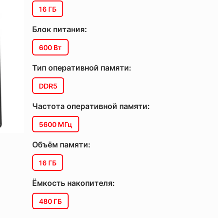
16 ГБ
Блок питания:
600 Вт
Тип оперативной памяти:
DDR5
Частота оперативной памяти:
5600 МГц
Объём памяти:
16 ГБ
Ёмкость накопителя:
480 ГБ