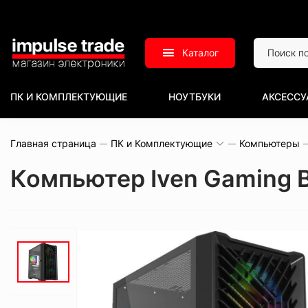
Каталог
ПК И КОМПЛЕКТУЮЩИЕ
НОУТБУКИ
АКСЕССУ
Главная страница
ПК и Комплектующие
Компьютеры
Компьютер Iven Gaming 