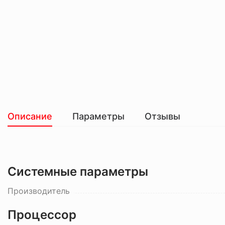
Описание
Параметры
Отзывы
Системные параметры
Производитель
Процессор