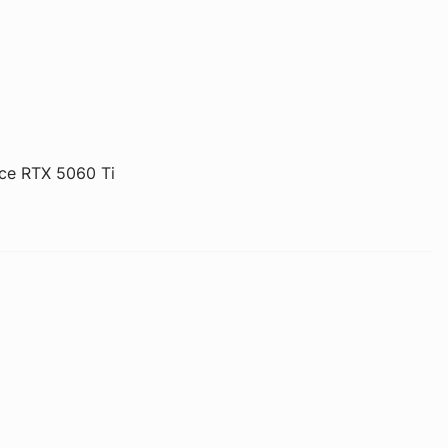
ce RTX 5060 Ti