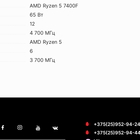
AMD Ryzen 5 7400F
65 Вт
12
4 700 МГц
AMD Ryzen 5
6
3 700 МГц
+375(25)952-94-2
+375(25)952-94-4