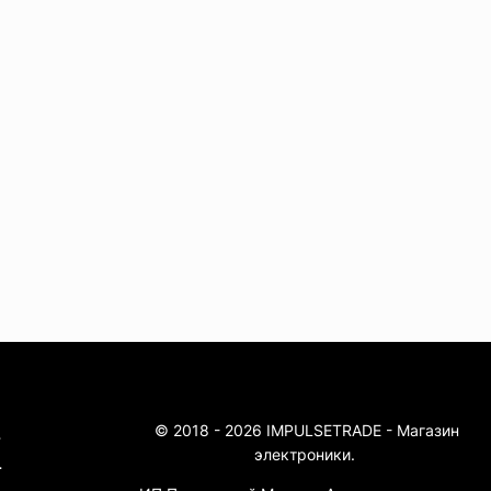
© 2018 - 2026 IMPULSETRADE - Магазин
4
электроники.
4