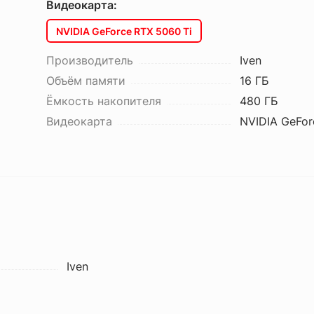
Видеокарта:
NVIDIA GeForce RTX 5060 Ti
Производитель
Iven
Объём памяти
16 ГБ
Ёмкость накопителя
480 ГБ
Видеокарта
NVIDIA GeFor
Iven