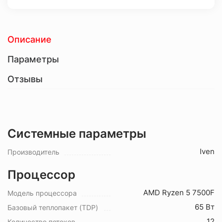
Описание
Параметры
Отзывы
Системные параметры
Iven
Производитель
Процессор
AMD Ryzen 5 7500F
Модель процессора
65 Вт
Базовый теплопакет (TDP)
12
Количество потоков