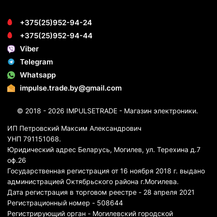
+375(25)952-94-24
+375(25)952-94-44
Viber
Telegram
Whatsapp
impulse.trade.by@gmail.com
© 2018 - 2026 IMPULSETRADE - Магазин электроники.
ИП Петровский Максим Александрович
УНП 791151068.
Юридический адрес Беларусь, Могилев, ул. Терехина д.7
оф.26
Государственная регистрация от 16 ноября 2018 г. выдано
администрацией Октябрьского района г.Могилева.
Дата регистрация в торговом реестре - 28 апреля 2021
Регистрационный номер - 508644
Регистрирующий орган - Могилевский городской