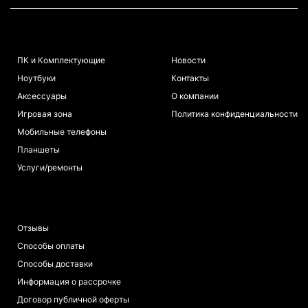
КАТАЛОГ
ИНФОРМАЦИЯ
ПК и Комплектующие
Новости
Ноутбуки
Контакты
Аксессуары
О компании
Игровая зона
Политика конфиденциальности
Мобильные телефоны
Планшеты
Услуги/ремонты
ПОКУПАТЕЛЯМ
Отзывы
Способы оплаты
Способы доставки
Информация о рассрочке
Договор публичной оферты