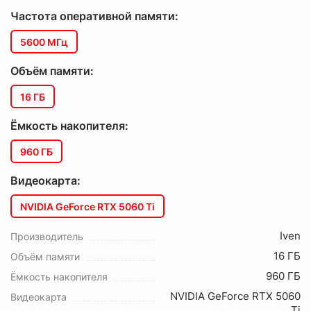
Частота оперативной памяти:
5600 МГц
Объём памяти:
16 ГБ
Ёмкость накопителя:
960 ГБ
Видеокарта:
NVIDIA GeForce RTX 5060 Ti
Iven
Производитель
16 ГБ
Объём памяти
960 ГБ
Ёмкость накопителя
NVIDIA GeForce RTX 5060
Видеокарта
Ti