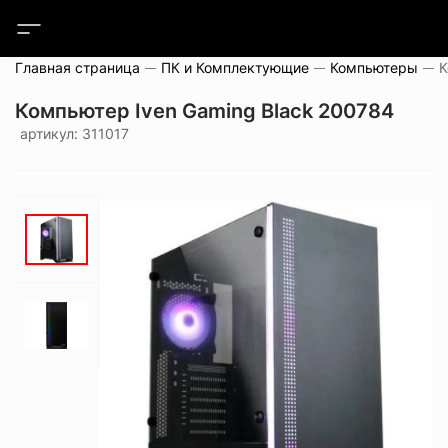
Главная страница
ПК и Комплектующие
Компьютеры
Компьютер Iven Gaming Black 200784
артикул: 311017