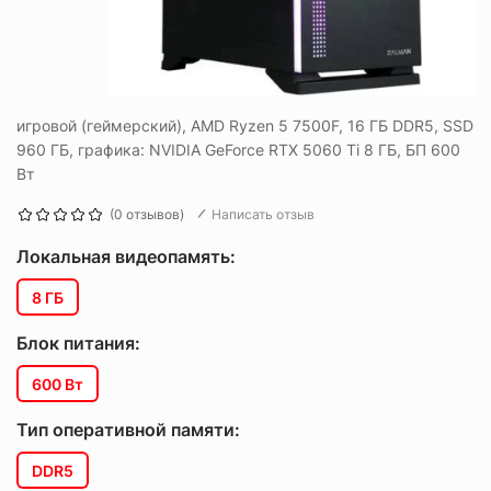
игровой (геймерский), AMD Ryzen 5 7500F, 16 ГБ DDR5, SSD
960 ГБ, графика: NVIDIA GeForce RTX 5060 Ti 8 ГБ, БП 600
Вт
(0 отзывов)
Написать отзыв
Локальная видеопамять:
8 ГБ
Блок питания:
600 Вт
Тип оперативной памяти:
DDR5