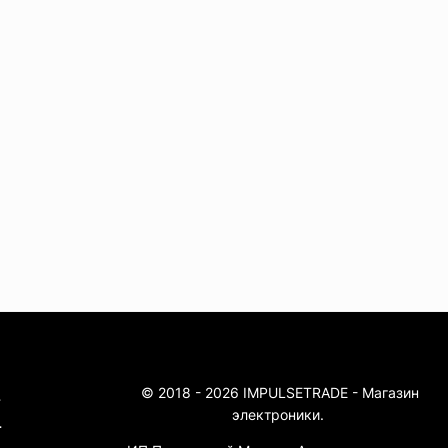
© 2018 - 2026 IMPULSETRADE - Магазин
4
электроники.
4