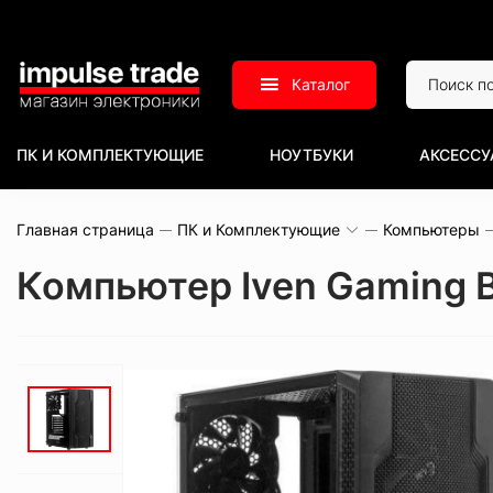
Каталог
ПК И КОМПЛЕКТУЮЩИЕ
НОУТБУКИ
АКСЕССУ
Главная страница
ПК и Комплектующие
Компьютеры
Компьютер Iven Gaming 