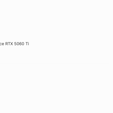
ce RTX 5060 Ti