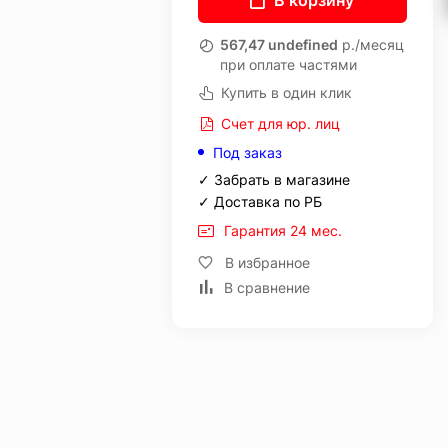
В корзину
567,47 undefined
р./месяц
при оплате частями
Купить в один клик
Счет для юр. лиц
Под заказ
✓ Забрать в магазине
✓ Доставка по РБ
Гарантия 24 мес.
В избранное
В сравнение