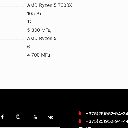
AMD Ryzen 5 7600X
105 Вт
12
5 300 МГц
AMD Ryzen 5
6
4 700 МГц
+375(25)952-94-2
+375(25)952-94-4