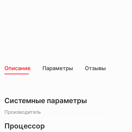
Описание
Параметры
Отзывы
Системные параметры
Производитель
Процессор