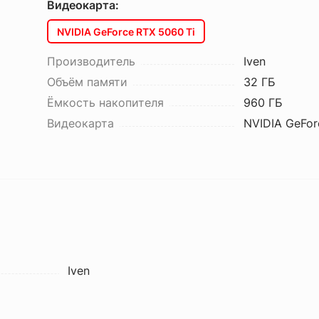
Видеокарта:
NVIDIA GeForce RTX 5060 Ti
Производитель
Iven
Объём памяти
32 ГБ
Ёмкость накопителя
960 ГБ
Видеокарта
NVIDIA GeFor
Iven