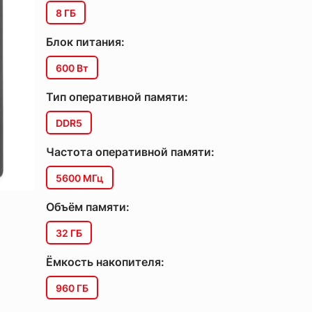
8 ГБ
Блок питания:
600 Вт
Тип оперативной памяти:
DDR5
Частота оперативной памяти:
5600 МГц
Объём памяти:
32 ГБ
Ёмкость накопителя:
960 ГБ