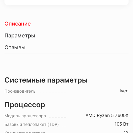
Описание
Параметры
Отзывы
Системные параметры
Iven
Производитель
Процессор
AMD Ryzen 5 7600X
Модель процессора
105 Вт
Базовый теплопакет (TDP)
12
Количество потоков