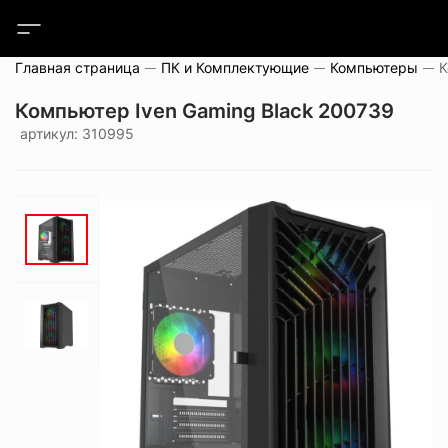
Главная страница
ПК и Комплектующие
Компьютеры
Компьютер Iven Gaming Black 200739
артикул: 310995