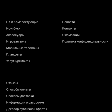
КАТАЛОГ
ИНФОРМАЦИЯ
ПК и Комплектующие
Новости
Ноутбуки
Контакты
Аксессуары
О компании
Игровая зона
Политика конфиденциальности
Мобильные телефоны
Планшеты
Услуги/ремонты
ПОКУПАТЕЛЯМ
Отзывы
Способы оплаты
Способы доставки
Информация о рассрочке
Договор публичной оферты