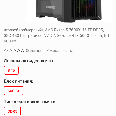
игровой (геймерский), AMD Ryzen 5 7600X, 16 ГБ DDR5,
SSD 480 ГБ, графика: NVIDIA GeForce RTX 5060 Ti 8 ГБ, БП
600 Вт
(0 отзывов)
Написать отзыв
Локальная видеопамять:
8 ГБ
Блок питания:
600 Вт
Тип оперативной памяти:
DDR5