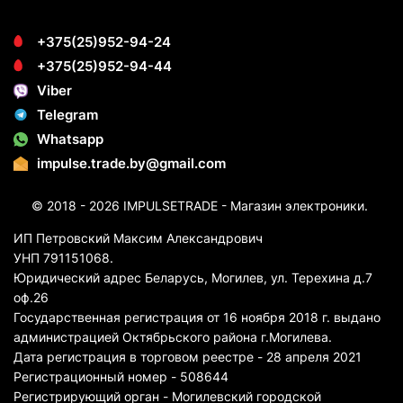
+375(25)952-94-24
+375(25)952-94-44
Viber
Telegram
Whatsapp
impulse.trade.by@gmail.com
© 2018 - 2026 IMPULSETRADE - Магазин электроники.
ИП Петровский Максим Александрович
УНП 791151068.
Юридический адрес Беларусь, Могилев, ул. Терехина д.7
оф.26
Государственная регистрация от 16 ноября 2018 г. выдано
администрацией Октябрьского района г.Могилева.
Дата регистрация в торговом реестре - 28 апреля 2021
Регистрационный номер - 508644
Регистрирующий орган - Могилевский городской