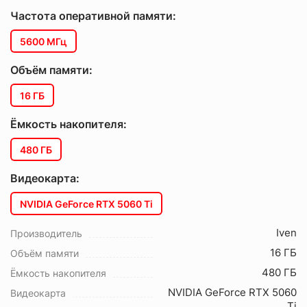
Частота оперативной памяти:
5600 МГц
Объём памяти:
16 ГБ
Ёмкость накопителя:
480 ГБ
Видеокарта:
NVIDIA GeForce RTX 5060 Ti
Iven
Производитель
16 ГБ
Объём памяти
480 ГБ
Ёмкость накопителя
NVIDIA GeForce RTX 5060
Видеокарта
Ti