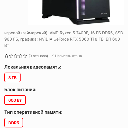
игровой (геймерский), AMD Ryzen 5 7400F, 16 ГБ DDR5, SSD
960 ГБ, графика: NVIDIA GeForce RTX 5060 Ti 8 ГБ, БП 600
Вт
(0 отзывов)
Написать отзыв
Локальная видеопамять:
8 ГБ
Блок питания:
600 Вт
Тип оперативной памяти:
DDR5