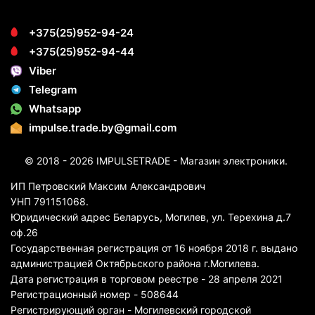
+375(25)952-94-24
+375(25)952-94-44
Viber
Telegram
Whatsapp
impulse.trade.by@gmail.com
© 2018 - 2026 IMPULSETRADE - Магазин электроники.
ИП Петровский Максим Александрович
УНП 791151068.
Юридический адрес Беларусь, Могилев, ул. Терехина д.7
оф.26
Государственная регистрация от 16 ноября 2018 г. выдано
администрацией Октябрьского района г.Могилева.
Дата регистрация в торговом реестре - 28 апреля 2021
Регистрационный номер - 508644
Регистрирующий орган - Могилевский городской