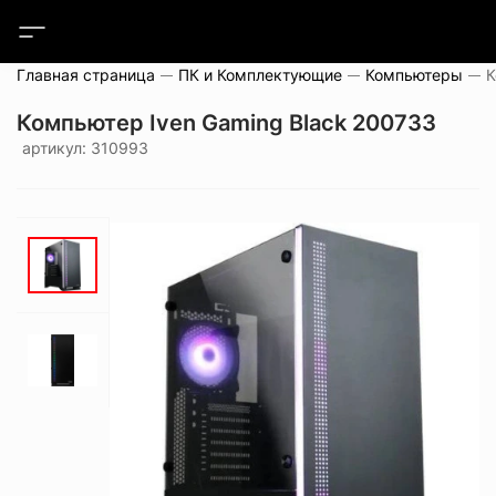
Главная страница
ПК и Комплектующие
Компьютеры
Компьютер Iven Gaming Black 200733
артикул: 310993