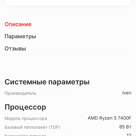
Описание
Параметры
Отзывы
Системные параметры
Iven
Производитель
Процессор
AMD Ryzen 5 7400F
Модель процессора
65 Вт
Базовый теплопакет (TDP)
12
Количество потоков