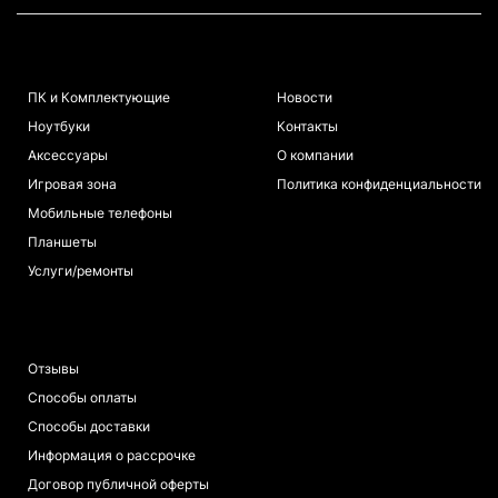
КАТАЛОГ
ИНФОРМАЦИЯ
ПК и Комплектующие
Новости
Ноутбуки
Контакты
Аксессуары
О компании
Игровая зона
Политика конфиденциальности
Мобильные телефоны
Планшеты
Услуги/ремонты
ПОКУПАТЕЛЯМ
Отзывы
Способы оплаты
Способы доставки
Информация о рассрочке
Договор публичной оферты