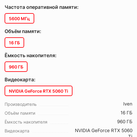
Частота оперативной памяти:
5600 МГц
Объём памяти:
16 ГБ
Ёмкость накопителя:
960 ГБ
Видеокарта:
NVIDIA GeForce RTX 5060 Ti
Iven
Производитель
16 ГБ
Объём памяти
960 ГБ
Ёмкость накопителя
NVIDIA GeForce RTX 5060
Видеокарта
Ti