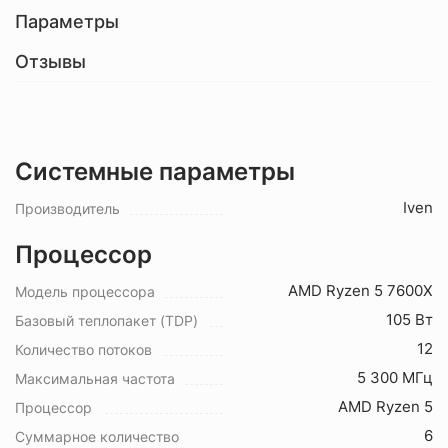
Параметры
Отзывы
Системные параметры
Iven
Производитель
Процессор
AMD Ryzen 5 7600X
Модель процессора
105 Вт
Базовый теплопакет (TDP)
12
Количество потоков
5 300 МГц
Максимальная частота
AMD Ryzen 5
Процессор
6
Суммарное количество