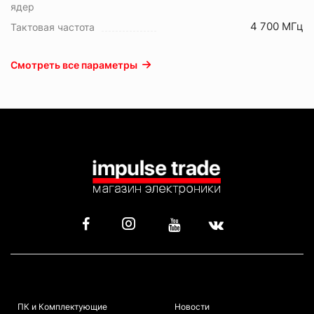
ядер
4 700 МГц
Тактовая частота
Смотреть все параметры
КАТАЛОГ
ИНФОРМАЦИЯ
ПК и Комплектующие
Новости