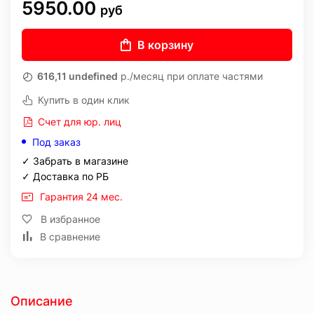
5950.00
руб
В корзину
616,11 undefined
р./месяц при оплате частями
Купить в один клик
Счет для юр. лиц
Под заказ
✓ Забрать в магазине
✓ Доставка по РБ
Гарантия 24 мес.
В избранное
В сравнение
Описание