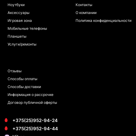
Ноутбуки
Контакты
Аксессуары
О компании
Игровая зона
Политика конфиденциальности
Мобильные телефоны
Планшеты
Услуги/ремонты
ПОКУПАТЕЛЯМ
Отзывы
Способы оплаты
Способы доставки
Информация о рассрочке
Договор публичной оферты
+375(25)952-94-24
+375(25)952-94-44