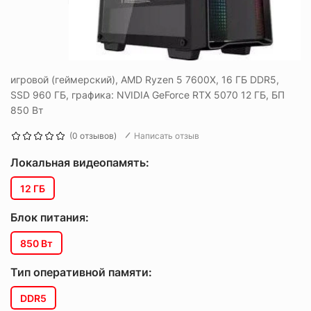
игровой (геймерский), AMD Ryzen 5 7600X, 16 ГБ DDR5,
SSD 960 ГБ, графика: NVIDIA GeForce RTX 5070 12 ГБ, БП
850 Вт
(0 отзывов)
Написать отзыв
Локальная видеопамять:
12 ГБ
Блок питания:
850 Вт
Тип оперативной памяти:
DDR5