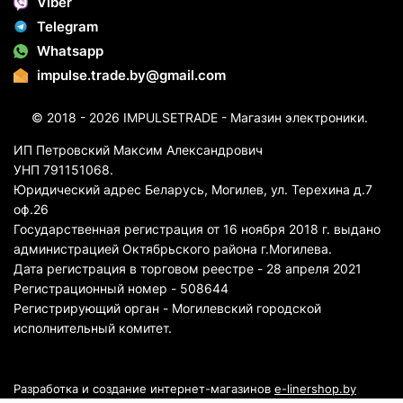
Viber
Telegram
Whatsapp
impulse.trade.by@gmail.com
© 2018 - 2026 IMPULSETRADE - Магазин электроники.
ИП Петровский Максим Александрович
УНП 791151068.
Юридический адрес Беларусь, Могилев, ул. Терехина д.7
оф.26
Государственная регистрация от 16 ноября 2018 г. выдано
администрацией Октябрьского района г.Могилева.
Дата регистрация в торговом реестре - 28 апреля 2021
Регистрационный номер - 508644
Регистрирующий орган - Могилевский городской
исполнительный комитет.
Разработка и создание интернет-магазинов
e-linershop.by