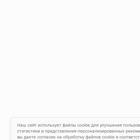
Наш сайт использует файлы cookie для улучшения пользов
статистики и представления персонализированных реком
вы даете согласие на обработку файлов cookie в соответс