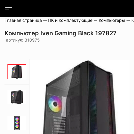
Главная страница
ПК и Комплектующие
Компьютеры
Компьютер Iven Gaming Black 197827
артикул: 310975