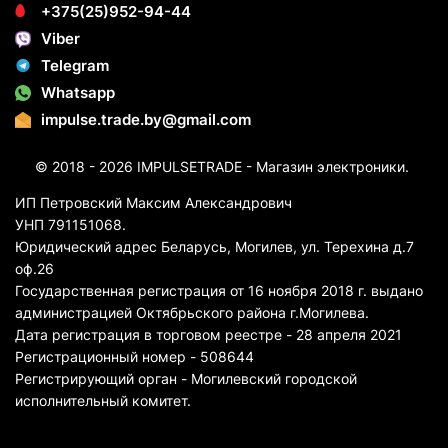
+375(25)952-94-44
Viber
Telegram
Whatsapp
impulse.trade.by@gmail.com
© 2018 - 2026 IMPULSETRADE - Магазин электроники.
ИП Петровский Максим Александрович
УНП 791151068.
Юридический адрес Беларусь, Могилев, ул. Терехина д.7
оф.26
Государственная регистрация от 16 ноября 2018 г. выдано
администрацией Октябрьского района г.Могилева.
Дата регистрация в торговом реестре - 28 апреля 2021
Регистрационный номер - 508644
Регистрирующий орган - Могилевский городской
исполнительный комитет.