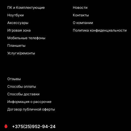
ПК и Комплектующие
Новости
Ноутбуки
Контакты
Аксессуары
О компании
Игровая зона
Политика конфиденциальности
Мобильные телефоны
Планшеты
Услуги/ремонты
ПОКУПАТЕЛЯМ
Отзывы
Способы оплаты
Способы доставки
Информация о рассрочке
Договор публичной оферты
+375(25)952-94-24