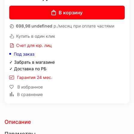
В корзину
698,98 undefined
р./месяц при оплате частями
Купить в один клик
Счет для юр. лиц
Под заказ
✓ Забрать в магазине
✓ Доставка по РБ
Гарантия 24 мес.
В избранное
В сравнение
Описание
Параметры