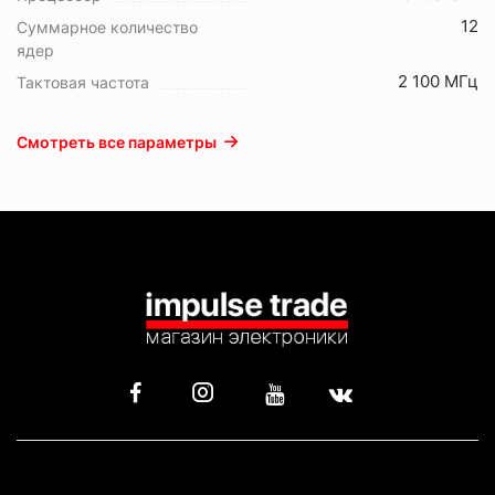
12
Суммарное количество
ядер
2 100 МГц
Тактовая частота
Смотреть все параметры
КАТАЛОГ
ИНФОРМАЦИЯ