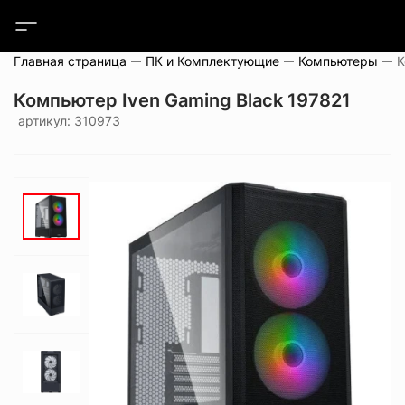
Главная страница
ПК и Комплектующие
Компьютеры
Компьютер Iven Gaming Black 197821
артикул: 310973