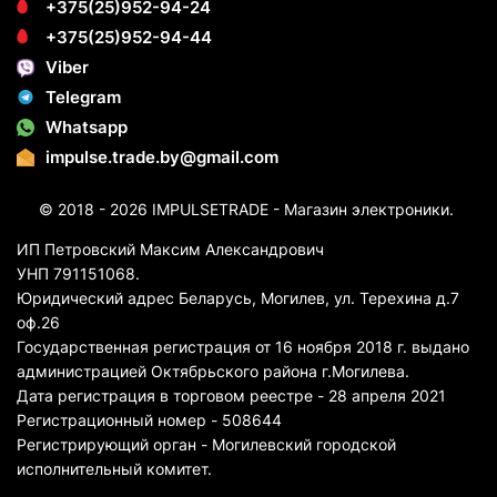
+375(25)952-94-24
+375(25)952-94-44
Viber
Telegram
Whatsapp
impulse.trade.by@gmail.com
© 2018 - 2026 IMPULSETRADE - Магазин электроники.
ИП Петровский Максим Александрович
УНП 791151068.
Юридический адрес Беларусь, Могилев, ул. Терехина д.7
оф.26
Государственная регистрация от 16 ноября 2018 г. выдано
администрацией Октябрьского района г.Могилева.
Дата регистрация в торговом реестре - 28 апреля 2021
Регистрационный номер - 508644
Регистрирующий орган - Могилевский городской
исполнительный комитет.