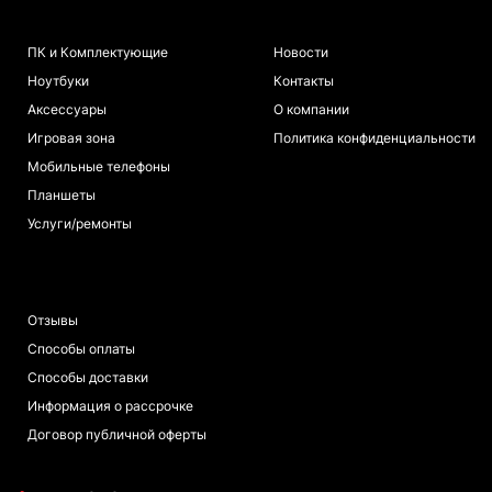
КАТАЛОГ
ИНФОРМАЦИЯ
ПК и Комплектующие
Новости
Ноутбуки
Контакты
Аксессуары
О компании
Игровая зона
Политика конфиденциальности
Мобильные телефоны
Планшеты
Услуги/ремонты
ПОКУПАТЕЛЯМ
Отзывы
Способы оплаты
Способы доставки
Информация о рассрочке
Договор публичной оферты