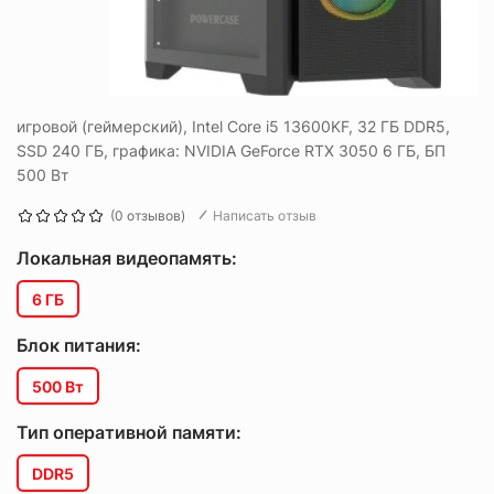
игровой (геймерский), Intel Core i5 13600KF, 32 ГБ DDR5,
SSD 240 ГБ, графика: NVIDIA GeForce RTX 3050 6 ГБ, БП
500 Вт
(0 отзывов)
Написать отзыв
Локальная видеопамять:
6 ГБ
Блок питания:
500 Вт
Тип оперативной памяти:
DDR5