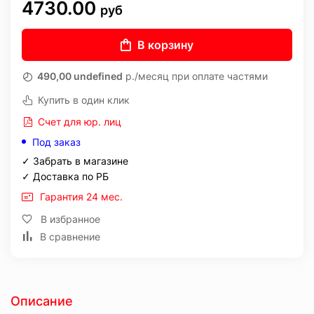
4730.00
руб
В корзину
490,00 undefined
р./месяц при оплате частями
Купить в один клик
Счет для юр. лиц
Под заказ
✓ Забрать в магазине
✓ Доставка по РБ
Гарантия 24 мес.
В избранное
В сравнение
Описание