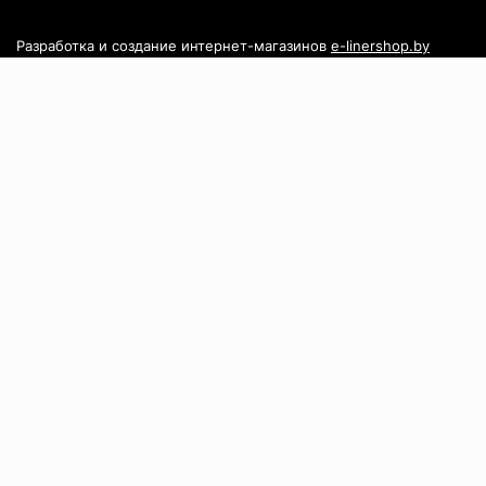
Разработка и создание интернет-магазинов
e-linershop.by