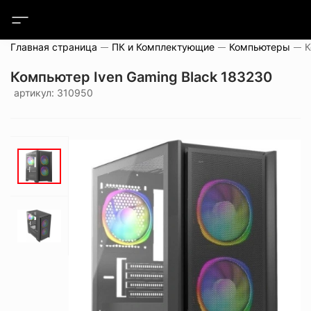
Главная страница
ПК и Комплектующие
Компьютеры
Компьютер Iven Gaming Black 183230
артикул: 310950