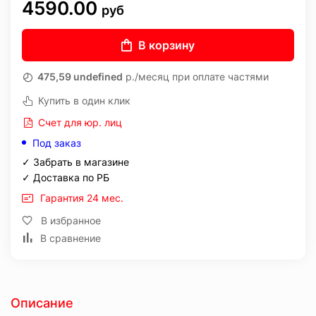
4590.00
руб
В корзину
475,59 undefined
р./месяц при оплате частями
Купить в один клик
Счет для юр. лиц
Под заказ
✓ Забрать в магазине
✓ Доставка по РБ
Гарантия 24 мес.
В избранное
В сравнение
Описание