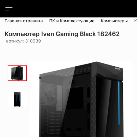
Главная страница
ПК и Комплектующие
Компьютеры
Компьютер Iven Gaming Black 182462
артикул: 310939