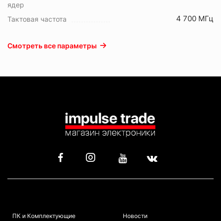
ядер
4 700 МГц
Тактовая частота
Смотреть все параметры
КАТАЛОГ
ИНФОРМАЦИЯ
ПК и Комплектующие
Новости