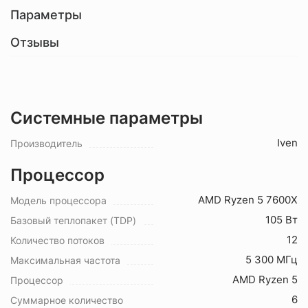
Параметры
Отзывы
Системные параметры
Iven
Производитель
Процессор
AMD Ryzen 5 7600X
Модель процессора
105 Вт
Базовый теплопакет (TDP)
12
Количество потоков
5 300 МГц
Максимальная частота
AMD Ryzen 5
Процессор
6
Суммарное количество