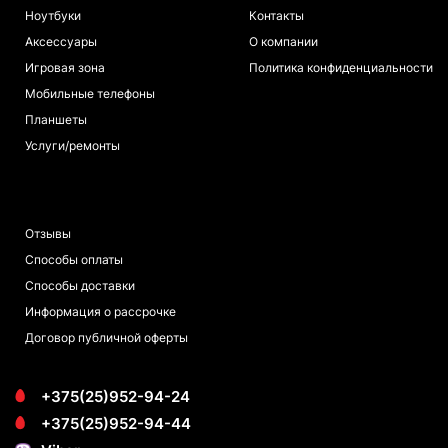
Ноутбуки
Контакты
Аксессуары
О компании
Игровая зона
Политика конфиденциальности
Мобильные телефоны
Планшеты
Услуги/ремонты
ПОКУПАТЕЛЯМ
Отзывы
Способы оплаты
Способы доставки
Информация о рассрочке
Договор публичной оферты
+375(25)952-94-24
+375(25)952-94-44