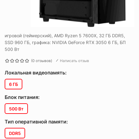
игровой (геймерский), AMD Ryzen 5 7600X, 32 ГБ DDR5,
SSD 960 ГБ, графика: NVIDIA GeForce RTX 3050 6 ГБ, БП
500 Вт
(0 отзывов)
Написать отзыв
Локальная видеопамять:
6 ГБ
Блок питания:
500 Вт
Тип оперативной памяти:
DDR5