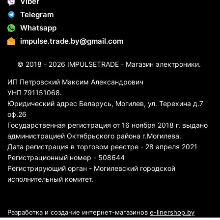
Viber
Telegram
Whatsapp
impulse.trade.by@gmail.com
© 2018 - 2026 IMPULSETRADE - Магазин электроники.
ИП Петровский Максим Александрович
УНП 791151068.
Юридический адрес Беларусь, Могилев, ул. Терехина д.7
оф.26
Государственная регистрация от 16 ноября 2018 г. выдано
администрацией Октябрьского района г.Могилева.
Дата регистрация в торговом реестре - 28 апреля 2021
Регистрационный номер - 508644
Регистрирующий орган - Могилевский городской
исполнительный комитет.
Разработка и создание интернет-магазинов
e-linershop.by