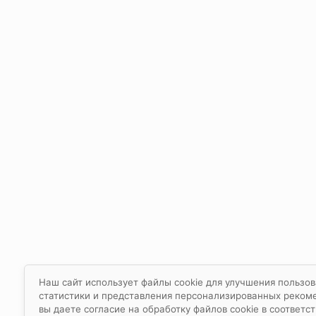
Наш сайт использует файлы cookie для улучшения пользов
статистики и представления персонализированных реком
вы даете согласие на обработку файлов cookie в соответс