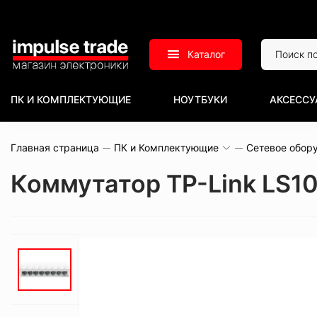
Каталог
ПК И КОМПЛЕКТУЮЩИЕ
НОУТБУКИ
АКСЕССУ
Главная страница
ПК и Комплектующие
Сетевое обор
Коммутатор TP-Link LS1