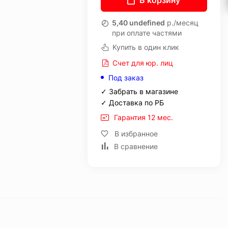
В корзину
5,40 undefined
р./месяц
при оплате частями
Купить в один клик
Счет для юр. лиц
Под заказ
✓ Забрать в магазине
✓ Доставка по РБ
Гарантия 12 мес.
В избранное
В сравнение