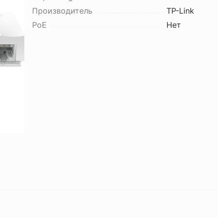
Производитель
TP-Link
PoE
Нет