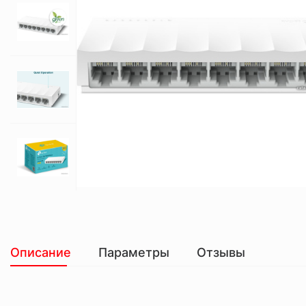
Описание
Параметры
Отзывы