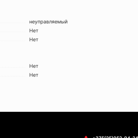
неуправляемый
Нет
Нет
Нет
Нет