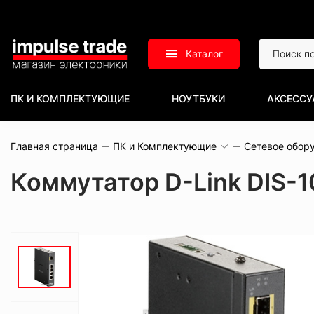
Каталог
ПК И КОМПЛЕКТУЮЩИЕ
НОУТБУКИ
АКСЕССУ
Главная страница
ПК и Комплектующие
Сетевое обор
Коммутатор D-Link DIS