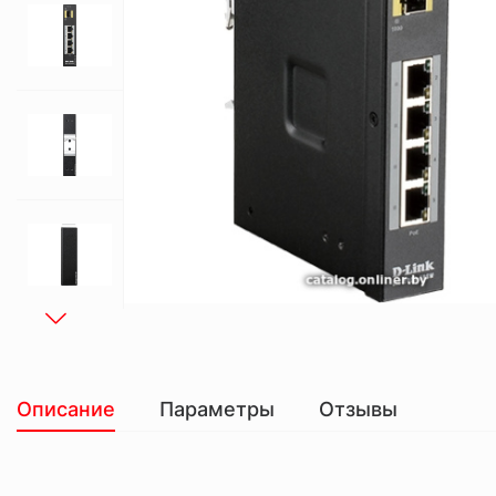
Описание
Параметры
Отзывы