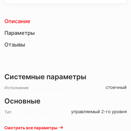
Описание
Параметры
Отзывы
Системные параметры
стоечный
Исполнение
Основные
управляемый 2-го уровня
Тип
Смотреть все параметры