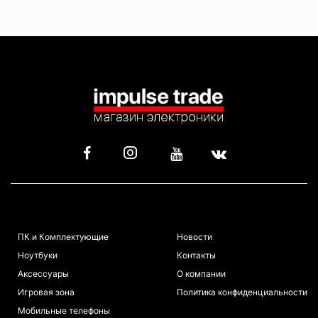
КАТАЛОГ
ИНФОРМАЦИЯ
ПК и Комплектующие
Новости
Ноутбуки
Контакты
Аксессуары
О компании
Игровая зона
Политика конфиденциальности
Мобильные телефоны