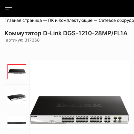
Главная страница
ПК и Комплектующие
Сетевое оборуд
Коммутатор D-Link DGS-1210-28MP/FL1A
артикул: 317368