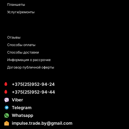
Планшеты
Услуги/ремонты
ПОКУПАТЕЛЯМ
Отзывы
Способы оплаты
Способы доставки
Информация о рассрочке
Договор публичной оферты
+375(25)952-94-24
+375(25)952-94-44
Viber
Telegram
Whatsapp
impulse.trade.by@gmail.com