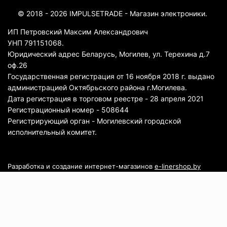
© 2018 - 2026 IMPULSETRADE - Магазин электроники.
ИП Петровский Максим Александрович
УНП 791151068.
Юридический адрес Беларусь, Могилев, ул. Терехина д.7
оф.26
Государственная регистрация от 16 ноября 2018 г. выдано
администрацией Октябрьского района г.Могилева.
Дата регистрация в торговом реестре - 28 апреля 2021
Регистрационный номер - 508644
Регистрирующий орган - Могилевский городской
исполнительный комитет.
Разработка и создание интернет-магазинов
e-linershop.by