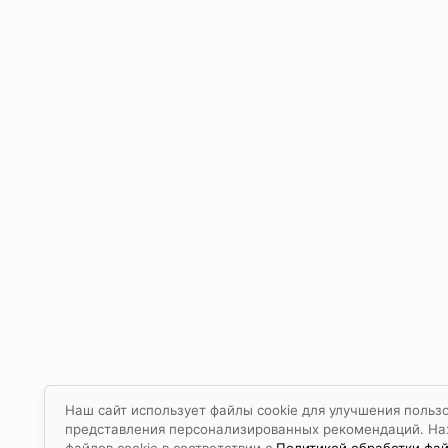
Наш сайт использует файлы cookie для улучшения пользо
представления персонализированных рекомендаций. Наж