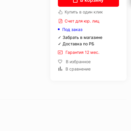
В корзину
Купить в один клик
Счет для юр. лиц
Под заказ
✓ Забрать в магазине
✓ Доставка по РБ
Гарантия 12 мес.
В избранное
В сравнение