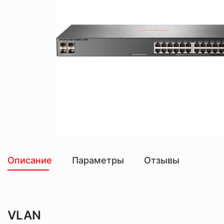
Описание
Параметры
Отзывы
VLAN