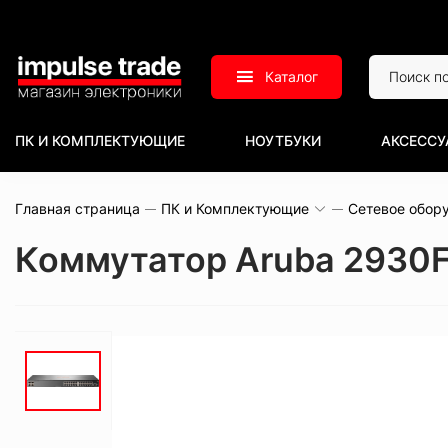
Каталог
ПК И КОМПЛЕКТУЮЩИЕ
НОУТБУКИ
АКСЕССУ
Главная страница
ПК и Комплектующие
Сетевое обор
Коммутатор Aruba 2930F